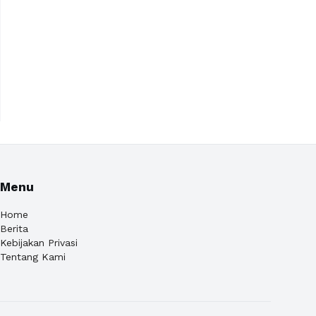
Menu
Home
Berita
Kebijakan Privasi
Tentang Kami