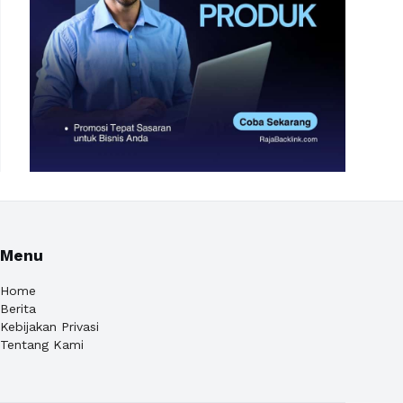
Menu
Home
Berita
Kebijakan Privasi
Tentang Kami