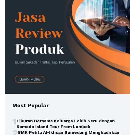
Most Popular
1
Liburan Bersama Keluarga Lebih Seru dengan
Komodo Island Tour From Lombok
2
SMK Pelita Al-Ikhsan Sumedang Menghadirkan