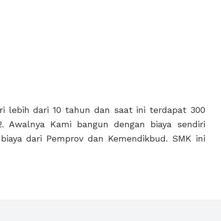
i lebih dari 10 tahun dan saat ini terdapat 300
2. Awalnya Kami bangun dengan biaya sendiri
biaya dari Pemprov dan Kemendikbud. SMK ini