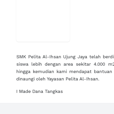
SMK Pelita Al-Ihsan Ujung Jaya telah berdir
siswa lebih dengan area sekitar 4.000 m
hingga kemudian kami mendapat bantuan 
dinaungi oleh Yayasan Pelita Al-Ihsan.
I Made Dana Tangkas