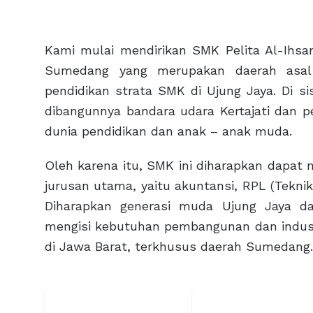
Kami mulai mendirikan SMK Pelita Al-Ihs
Sumedang yang merupakan daerah asal i
pendidikan strata SMK di Ujung Jaya. Di si
dibangunnya bandara udara Kertajati dan 
dunia pendidikan dan anak – anak muda.
Oleh karena itu, SMK ini diharapkan dapa
jurusan utama, yaitu akuntansi, RPL (Tekni
Diharapkan generasi muda Ujung Jaya da
mengisi kebutuhan pembangunan dan industr
di Jawa Barat, terkhusus daerah Sumedang.