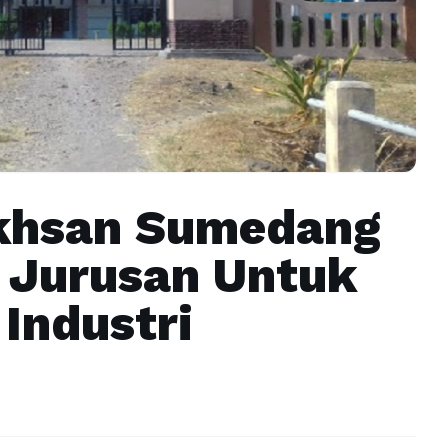
Ikhsan Sumedang
 Jurusan Untuk
Industri