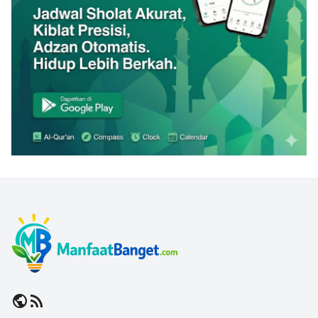
public
rss_feed