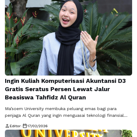
mahasiswa dalam menghadapi …
Baca Selengkapnya
Ingin Kuliah Komputerisasi Akuntansi D3
Gratis Seratus Persen Lewat Jalur
Beasiswa Tahfidz Al Quran
Ma’soem University membuka peluang emas bagi para
penjaga Al Quran yang ingin menguasai teknologi finansial
melalui program kuliah gratis pada prodi Komputerisasi
person
calendar_today
Editor
•
17/02/2026
Akuntansi D3 tahun ini. Kesempatan ini hadir sebagai
apresiasi terhadap nilai spiritualitas tinggi sekaligus