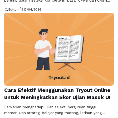
penting dalam Seleksi Kompetensi Dasar CPNS dan CASN
yang menguji kemampuan logika, numerik, dan verbal
person
calendar_today
Editor
•
12/04/2026
peserta. Banyak peserta menganggap TIU sebagai bagian
yang paling menantang karena membutuhkan kecepatan
berpikir dan ketepatan analisis dalam waktu yang terbatas.
Oleh karena itu, diperlukan strategi yang tepat untuk
meningkatkan skor …
Baca Selengkapnya
Cara Efektif Menggunakan Tryout Online
untuk Meningkatkan Skor Ujian Masuk UI
Persiapan menghadapi ujian seleksi perguruan tinggi
memerlukan strategi belajar yang matang, latihan yang