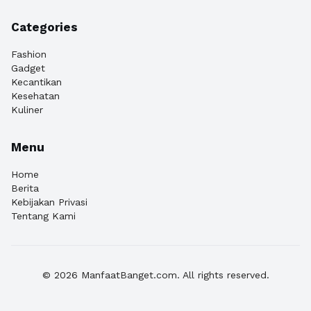
Categories
Fashion
Gadget
Kecantikan
Kesehatan
Kuliner
Menu
Home
Berita
Kebijakan Privasi
Tentang Kami
© 2026 ManfaatBanget.com. All rights reserved.