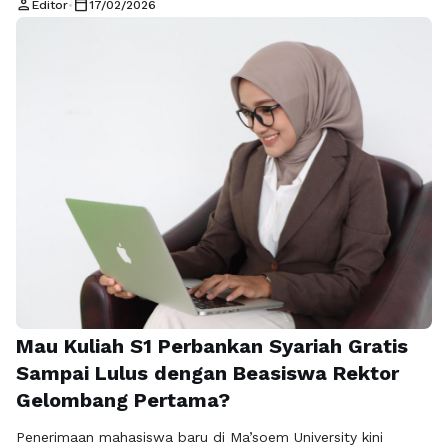
person
calendar_today
Editor
•
17/02/2026
finansial saat ini. Kesempatan emas pada program
Manajemen Bisnis Syariah S1 ini memberikan manfaat
akademik luar biasa bagi Anda yang ingin mendalami tata
kelola usaha berdasarkan hukum Islam. Urgensi topik ini
sangat tinggi mengingat …
Baca Selengkapnya
Mau Kuliah S1 Perbankan Syariah Gratis
Sampai Lulus dengan Beasiswa Rektor
Gelombang Pertama?
Penerimaan mahasiswa baru di Ma’soem University kini