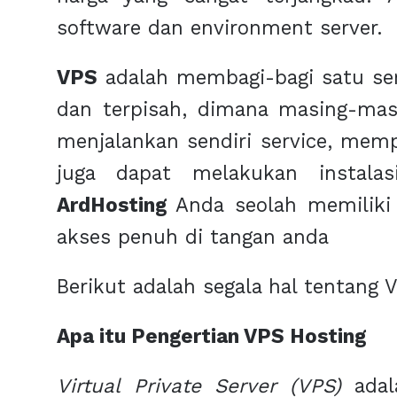
software dan environment server.
VPS
adalah membagi-bagi satu ser
dan terpisah, dimana masing-mas
menjalankan sendiri service, memp
juga dapat melakukan instala
ArdHosting
Anda seolah memiliki 
akses penuh di tangan anda
Berikut adalah segala hal tentang 
Apa itu Pengertian VPS Hosting
Virtual Private Server (VPS)
adala