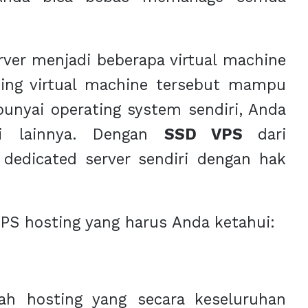
ver menjadi beberapa virtual machine
ing virtual machine tersebut mampu
unyai operating system sendiri, Anda
si lainnya. Dengan
SSD VPS
dari
dedicated server sendiri dengan hak
VPS hosting yang harus Anda ketahui:
h hosting yang secara keseluruhan