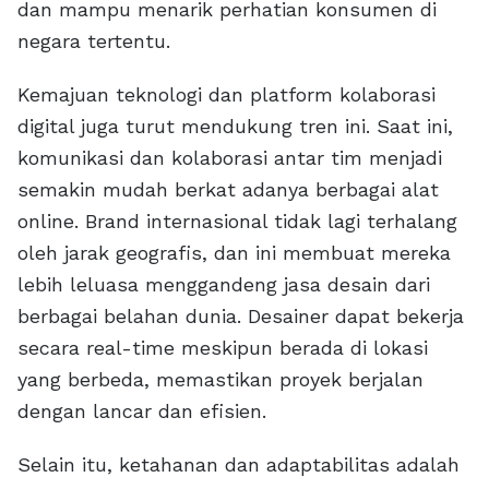
dan mampu menarik perhatian konsumen di
negara tertentu.
Kemajuan teknologi dan platform kolaborasi
digital juga turut mendukung tren ini. Saat ini,
komunikasi dan kolaborasi antar tim menjadi
semakin mudah berkat adanya berbagai alat
online. Brand internasional tidak lagi terhalang
oleh jarak geografis, dan ini membuat mereka
lebih leluasa menggandeng jasa desain dari
berbagai belahan dunia. Desainer dapat bekerja
secara real-time meskipun berada di lokasi
yang berbeda, memastikan proyek berjalan
dengan lancar dan efisien.
Selain itu, ketahanan dan adaptabilitas adalah