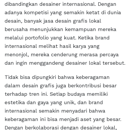
dibandingkan desainer internasional. Dengan
adanya kompetisi yang semakin ketat di dunia
desain, banyak jasa desain grafis lokal
berusaha menunjukkan kemampuan mereka
melalui portofolio yang kuat. Ketika brand
internasional melihat hasil karya yang
menonjol, mereka cenderung merasa percaya
dan ingin menggandeng desainer lokal tersebut.
Tidak bisa dipungkiri bahwa keberagaman
dalam desain grafis juga berkontribusi besar
terhadap tren ini. Setiap budaya memiliki
estetika dan gaya yang unik, dan brand
internasional semakin menyadari bahwa
keberagaman ini bisa menjadi aset yang besar.
Dengan berkolaborasi dengan desainer lokal,