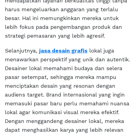
mendapatkan layanan berkualitas tinggi tanpa
harus mengeluarkan anggaran yang terlalu
besar. Hal ini memungkinkan mereka untuk
lebih fokus pada pengembangan produk dan
strategi pemasaran yang lebih agresif.
Selanjutnya,
jasa desain grafis
lokal juga
menawarkan perspektif yang unik dan autentik.
Desainer lokal memahami budaya dan selera
pasar setempat, sehingga mereka mampu
menciptakan desain yang resonan dengan
audiens target. Brand internasional yang ingin
memasuki pasar baru perlu memahami nuansa
lokal agar komunikasi visual mereka efektif.
Dengan menggandeng desainer lokal, mereka
dapat menghasilkan karya yang lebih relevan