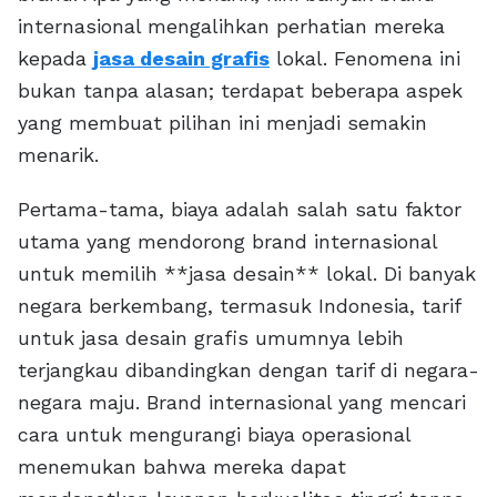
internasional mengalihkan perhatian mereka
kepada
jasa desain grafis
lokal. Fenomena ini
bukan tanpa alasan; terdapat beberapa aspek
yang membuat pilihan ini menjadi semakin
menarik.
Pertama-tama, biaya adalah salah satu faktor
utama yang mendorong brand internasional
untuk memilih **jasa desain** lokal. Di banyak
negara berkembang, termasuk Indonesia, tarif
untuk jasa desain grafis umumnya lebih
terjangkau dibandingkan dengan tarif di negara-
negara maju. Brand internasional yang mencari
cara untuk mengurangi biaya operasional
menemukan bahwa mereka dapat