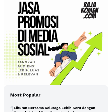
Most Popular
1
Liburan Bersama Keluarga Lebih Seru dengan