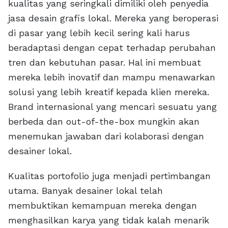
kualitas yang seringkali dimiliki oleh penyedia
jasa desain grafis lokal. Mereka yang beroperasi
di pasar yang lebih kecil sering kali harus
beradaptasi dengan cepat terhadap perubahan
tren dan kebutuhan pasar. Hal ini membuat
mereka lebih inovatif dan mampu menawarkan
solusi yang lebih kreatif kepada klien mereka.
Brand internasional yang mencari sesuatu yang
berbeda dan out-of-the-box mungkin akan
menemukan jawaban dari kolaborasi dengan
desainer lokal.
Kualitas portofolio juga menjadi pertimbangan
utama. Banyak desainer lokal telah
membuktikan kemampuan mereka dengan
menghasilkan karya yang tidak kalah menarik