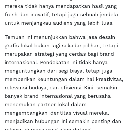
mereka tidak hanya mendapatkan hasil yang
fresh dan inovatif, tetapi juga sebuah jendela
untuk menjangkau audiens yang lebih luas.
Temuan ini menunjukkan bahwa jasa desain
grafis lokal bukan lagi sekadar pilihan, tetapi
merupakan strategi yang cerdas bagi brand
internasional. Pendekatan ini tidak hanya
menguntungkan dari segi biaya, tetapi juga
memberikan keuntungan dalam hal kreativitas,
relevansi budaya, dan efisiensi. Kini, semakin
banyak brand internasional yang berusaha
menemukan partner lokal dalam
mengembangkan identitas visual mereka,
menjadikan hubungan ini semakin penting dan
relevan di masa yang akan datang.