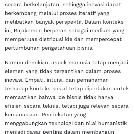
secara berkelanjutan, sehingga inovasi dapat
berkembang melalui proses iteratif yang
melibatkan banyak perspektif. Dalam konteks
ini, Rajakomen berperan sebagai medium yang
memperluas distribusi ide dan mempercepat
pertumbuhan pengetahuan bisnis.
Namun demikian, aspek manusia tetap menjadi
elemen yang tidak tergantikan dalam proses
inovasi. Empati, intuisi, dan pemahaman
terhadap konteks sosial tetap diperlukan untuk
memastikan bahwa ide bisnis tidak hanya
efisien secara teknis, tetapi juga relevan secara
kemanusiaan. Pendekatan yang
menggabungkan teknologi dan nilai humanistik
menjadi dasar penting dalam membangun