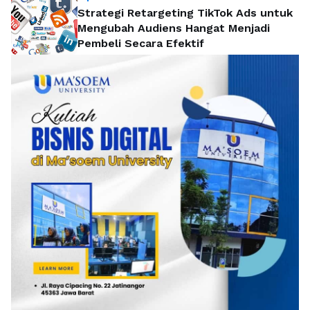
Strategi Retargeting TikTok Ads untuk
Mengubah Audiens Hangat Menjadi
Pembeli Secara Efektif