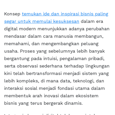
Konsep
temukan ide dan inspirasi bisnis paling
segar untuk memulai kesuksesan
dalam era
digital modern menunjukkan adanya perubahan
mendasar dalam cara manusia membangun,
memahami, dan mengembangkan peluang
usaha. Proses yang sebelumnya lebih banyak
bergantung pada intuisi, pengalaman pribadi,
serta observasi sederhana terhadap lingkungan
kini telah bertransformasi menjadi sistem yang
lebih kompleks, di mana data, teknologi, dan
interaksi sosial menjadi fondasi utama dalam
membentuk arah inovasi dalam ekosistem
bisnis yang terus bergerak dinamis.