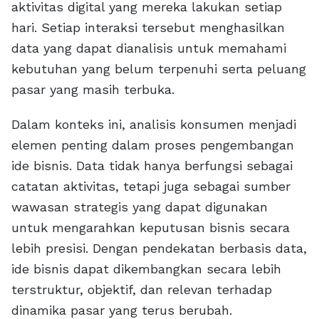
aktivitas digital yang mereka lakukan setiap
hari. Setiap interaksi tersebut menghasilkan
data yang dapat dianalisis untuk memahami
kebutuhan yang belum terpenuhi serta peluang
pasar yang masih terbuka.
Dalam konteks ini, analisis konsumen menjadi
elemen penting dalam proses pengembangan
ide bisnis. Data tidak hanya berfungsi sebagai
catatan aktivitas, tetapi juga sebagai sumber
wawasan strategis yang dapat digunakan
untuk mengarahkan keputusan bisnis secara
lebih presisi. Dengan pendekatan berbasis data,
ide bisnis dapat dikembangkan secara lebih
terstruktur, objektif, dan relevan terhadap
dinamika pasar yang terus berubah.