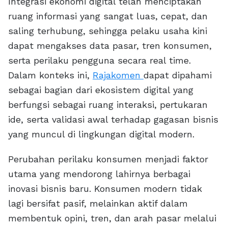
Integrasi ekonomi digital telah menciptakan
ruang informasi yang sangat luas, cepat, dan
saling terhubung, sehingga pelaku usaha kini
dapat mengakses data pasar, tren konsumen,
serta perilaku pengguna secara real time.
Dalam konteks ini,
Rajakomen
dapat dipahami
sebagai bagian dari ekosistem digital yang
berfungsi sebagai ruang interaksi, pertukaran
ide, serta validasi awal terhadap gagasan bisnis
yang muncul di lingkungan digital modern.
Perubahan perilaku konsumen menjadi faktor
utama yang mendorong lahirnya berbagai
inovasi bisnis baru. Konsumen modern tidak
lagi bersifat pasif, melainkan aktif dalam
membentuk opini, tren, dan arah pasar melalui