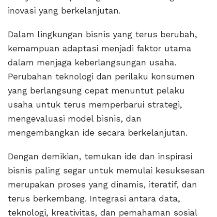
inovasi yang berkelanjutan.
Dalam lingkungan bisnis yang terus berubah,
kemampuan adaptasi menjadi faktor utama
dalam menjaga keberlangsungan usaha.
Perubahan teknologi dan perilaku konsumen
yang berlangsung cepat menuntut pelaku
usaha untuk terus memperbarui strategi,
mengevaluasi model bisnis, dan
mengembangkan ide secara berkelanjutan.
Dengan demikian, temukan ide dan inspirasi
bisnis paling segar untuk memulai kesuksesan
merupakan proses yang dinamis, iteratif, dan
terus berkembang. Integrasi antara data,
teknologi, kreativitas, dan pemahaman sosial