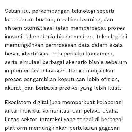
Selain itu, perkembangan teknologi seperti
kecerdasan buatan, machine learning, dan
sistem otomatisasi telah mempercepat proses
inovasi dalam dunia bisnis modern. Teknologi ini
memungkinkan pemrosesan data dalam skala
besar, identifikasi pola perilaku konsumen,
serta simulasi berbagai skenario bisnis sebelum
implementasi dilakukan. Hal ini menjadikan
proses pengambilan keputusan lebih efisien,
akurat, dan berbasis prediksi yang lebih kuat.
Ekosistem digital juga memperkuat kolaborasi
antar individu, komunitas, dan pelaku usaha
lintas sektor. Interaksi yang terjadi di berbagai
platform memungkinkan pertukaran gagasan