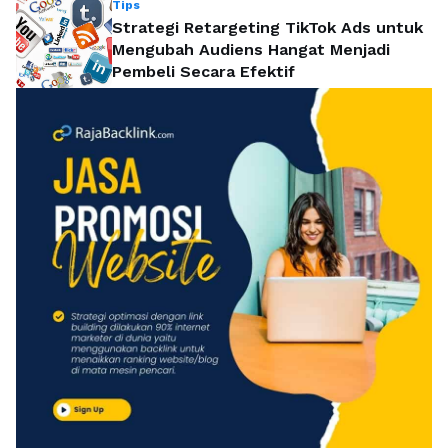
Tips
Strategi Retargeting TikTok Ads untuk
Mengubah Audiens Hangat Menjadi
Pembeli Secara Efektif