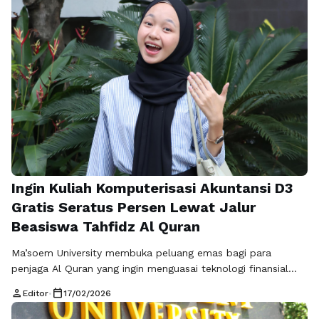
mahasiswa dalam menghadapi …
Baca Selengkapnya
Ingin Kuliah Komputerisasi Akuntansi D3
Gratis Seratus Persen Lewat Jalur
Beasiswa Tahfidz Al Quran
Ma’soem University membuka peluang emas bagi para
penjaga Al Quran yang ingin menguasai teknologi finansial
melalui program kuliah gratis pada prodi Komputerisasi
person
calendar_today
Editor
•
17/02/2026
Akuntansi D3 tahun ini. Kesempatan ini hadir sebagai
apresiasi terhadap nilai spiritualitas tinggi sekaligus