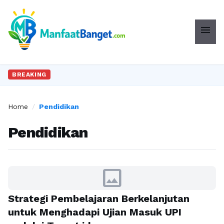
menu
BREAKING
Home
/
Pendidikan
Pendidikan
image
Strategi Pembelajaran Berkelanjutan
untuk Menghadapi Ujian Masuk UPI