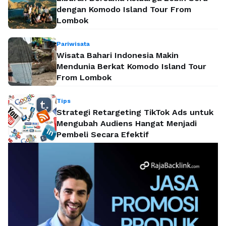
dengan Komodo Island Tour From
Lombok
Pariwisata
Wisata Bahari Indonesia Makin
Mendunia Berkat Komodo Island Tour
From Lombok
Tips
Strategi Retargeting TikTok Ads untuk
Mengubah Audiens Hangat Menjadi
Pembeli Secara Efektif