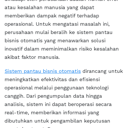
atau kesalahan manusia yang dapat
memberikan dampak negatif terhadap
operasional. Untuk mengatasi masalah ini,
perusahaan mulai beralih ke sistem pantau
bisnis otomatis yang menawarkan solusi
inovatif dalam meminimalkan risiko kesalahan
akibat faktor manusia.
Sistem pantau bisnis otomatis
dirancang untuk
meningkatkan efektivitas dan efisiensi
operasional melalui penggunaan teknologi
canggih. Dari pengumpulan data hingga
analisis, sistem ini dapat beroperasi secara
real-time, memberikan informasi yang
dibutuhkan untuk pengambilan keputusan