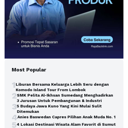
Most Popular
1
Liburan Bersama Keluarga Lebih Seru dengan
Komodo Island Tour From Lombok
2
SMK Pelita Al-Ikhsan Sumedang Menghadirkan
3 Jurusan Untuk Pembangunan & Industri
3
5 Budaya Jawa Kuno Yang Kini Mulai Sulit
Ditemukan
4
Anies Baswedan Capres Pilihan Anak Muda No. 1
5
4 Lokasi Destinasi Wisata Alam Favorit di Sumut