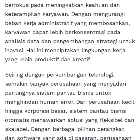
berfokus pada meningkatkan keahlian dan
keterampilan karyawan. Dengan mengurangi
beban kerja administratif yang membosankan,
karyawan dapat lebih berkonsentrasi pada
analisis data dan pengembangan strategi untuk
inovasi. Hal ini menciptakan lingkungan kerja
yang lebih produktif dan kreatif.
Seiring dengan perkembangan teknologi,
semakin banyak perusahaan yang menyadari
pentingnya sistem pantau bisnis untuk
menghindari human error. Dari perusahaan kecil
hingga korporasi besar, sistem pantau bisnis
otomatis menawarkan solusi yang fleksibel dan
skalabel. Dengan berbagai pilihan perangkat
dan software yang ada di pasaran, perusahaan