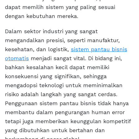
dapat memilih sistem yang paling sesuai
dengan kebutuhan mereka.
Dalam sektor industri yang sangat
mengandalkan presisi, seperti manufaktur,
kesehatan, dan logistik,
sistem pantau bisnis
otomatis
menjadi sangat vital. Di bidang ini,
bahkan kesalahan kecil dapat memiliki
konsekuensi yang signifikan, sehingga
mengadopsi teknologi untuk meminimalkan
risiko adalah langkah yang sangat cerdas.
Penggunaan sistem pantau bisnis tidak hanya
membantu dalam pengurangan human error
tetapi juga memberikan keunggulan kompetitif
yang dibutuhkan untuk bertahan dan