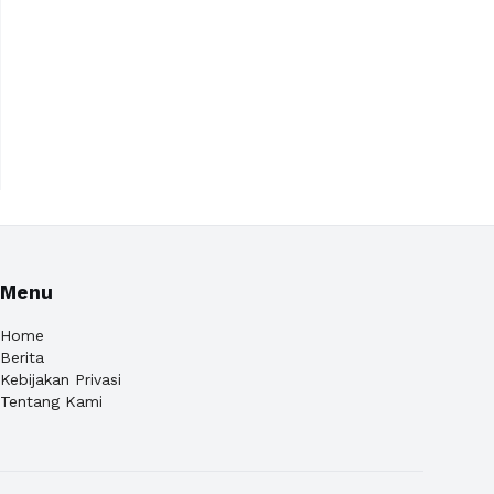
Menu
Home
Berita
Kebijakan Privasi
Tentang Kami