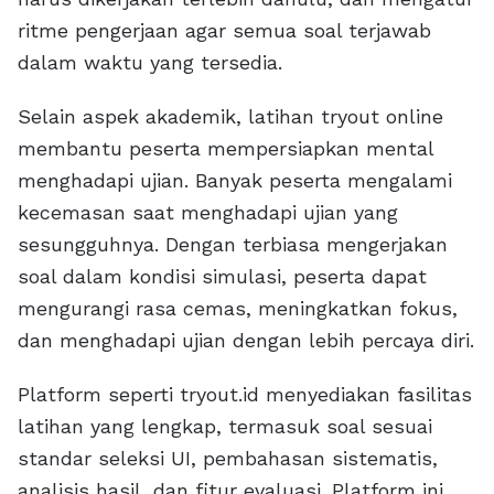
ritme pengerjaan agar semua soal terjawab
dalam waktu yang tersedia.
Selain aspek akademik, latihan tryout online
membantu peserta mempersiapkan mental
menghadapi ujian. Banyak peserta mengalami
kecemasan saat menghadapi ujian yang
sesungguhnya. Dengan terbiasa mengerjakan
soal dalam kondisi simulasi, peserta dapat
mengurangi rasa cemas, meningkatkan fokus,
dan menghadapi ujian dengan lebih percaya diri.
Platform seperti tryout.id menyediakan fasilitas
latihan yang lengkap, termasuk soal sesuai
standar seleksi UI, pembahasan sistematis,
analisis hasil, dan fitur evaluasi. Platform ini