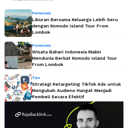
Pariwisata
Liburan Bersama Keluarga Lebih Seru
dengan Komodo Island Tour From
Lombok
Pariwisata
Wisata Bahari Indonesia Makin
Mendunia Berkat Komodo Island Tour
From Lombok
Tips
Strategi Retargeting TikTok Ads untuk
Mengubah Audiens Hangat Menjadi
Pembeli Secara Efektif