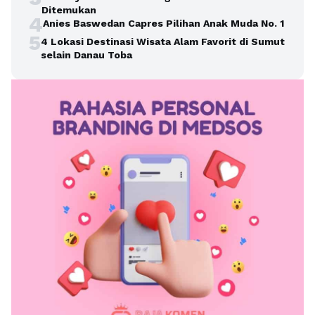
Ditemukan
4
Anies Baswedan Capres Pilihan Anak Muda No. 1
5
4 Lokasi Destinasi Wisata Alam Favorit di Sumut
selain Danau Toba