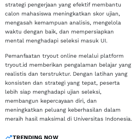
strategi pengerjaan yang efektif membantu
calon mahasiswa meningkatkan skor ujian,
mengasah kemampuan analisis, mengelola
waktu dengan baik, dan mempersiapkan
mental menghadapi seleksi masuk UI.
Pemanfaatan tryout online melalui platform
tryout.id memberikan pengalaman belajar yang
realistis dan terstruktur. Dengan latihan yang
konsisten dan strategi yang tepat, peserta
lebih siap menghadapi ujian seleksi,
membangun kepercayaan diri, dan
meningkatkan peluang keberhasilan dalam
meraih hasil maksimal di Universitas Indonesia.
trending_up
TRENDING NOW