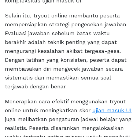
kompleksitas ujian masuk UI.
Selain itu, tryout online membantu peserta
mempersiapkan strategi pengecekan jawaban.
Evaluasi jawaban sebelum batas waktu
berakhir adalah teknik penting yang dapat
mengurangi kesalahan akibat tergesa-gesa.
Dengan latihan yang konsisten, peserta dapat
membiasakan diri mengecek jawaban secara
sistematis dan memastikan semua soal
terjawab dengan benar.
Menerapkan cara efektif menggunakan tryout
online untuk meningkatkan skor
ujian masuk UI
juga melibatkan pengaturan jadwal belajar yang
realistis. Peserta disarankan mengalokasikan
waktu tertentu setiap minggu untuk mengikuti