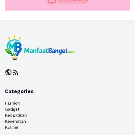
public
rss_feed
Categories
Fashion
Gadget
Kecantikan
Kesehatan
Kuliner