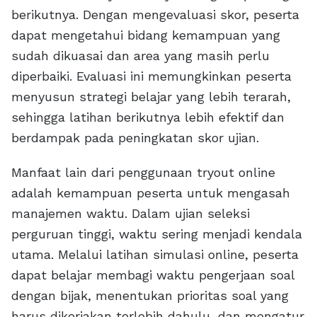
berikutnya. Dengan mengevaluasi skor, peserta
dapat mengetahui bidang kemampuan yang
sudah dikuasai dan area yang masih perlu
diperbaiki. Evaluasi ini memungkinkan peserta
menyusun strategi belajar yang lebih terarah,
sehingga latihan berikutnya lebih efektif dan
berdampak pada peningkatan skor ujian.
Manfaat lain dari penggunaan tryout online
adalah kemampuan peserta untuk mengasah
manajemen waktu. Dalam ujian seleksi
perguruan tinggi, waktu sering menjadi kendala
utama. Melalui latihan simulasi online, peserta
dapat belajar membagi waktu pengerjaan soal
dengan bijak, menentukan prioritas soal yang
harus dikerjakan terlebih dahulu, dan mengatur