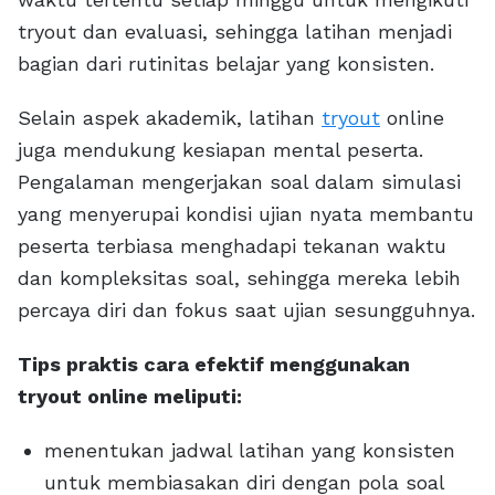
tryout dan evaluasi, sehingga latihan menjadi
bagian dari rutinitas belajar yang konsisten.
Selain aspek akademik, latihan
tryout
online
juga mendukung kesiapan mental peserta.
Pengalaman mengerjakan soal dalam simulasi
yang menyerupai kondisi ujian nyata membantu
peserta terbiasa menghadapi tekanan waktu
dan kompleksitas soal, sehingga mereka lebih
percaya diri dan fokus saat ujian sesungguhnya.
Tips praktis cara efektif menggunakan
tryout online meliputi:
menentukan jadwal latihan yang konsisten
untuk membiasakan diri dengan pola soal