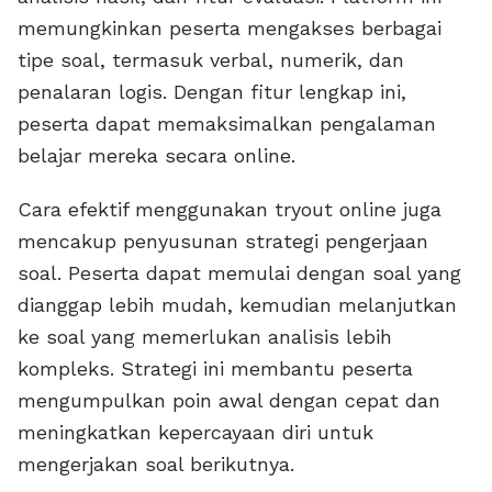
memungkinkan peserta mengakses berbagai
tipe soal, termasuk verbal, numerik, dan
penalaran logis. Dengan fitur lengkap ini,
peserta dapat memaksimalkan pengalaman
belajar mereka secara online.
Cara efektif menggunakan tryout online juga
mencakup penyusunan strategi pengerjaan
soal. Peserta dapat memulai dengan soal yang
dianggap lebih mudah, kemudian melanjutkan
ke soal yang memerlukan analisis lebih
kompleks. Strategi ini membantu peserta
mengumpulkan poin awal dengan cepat dan
meningkatkan kepercayaan diri untuk
mengerjakan soal berikutnya.