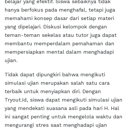
belajar yang efektif. Siswa sebaiknya tidak
hanya berfokus pada menghafal, tetapi juga
memahami konsep dasar dari setiap materi
yang dipelajari. Diskusi kelompok dengan
teman-teman sekelas atau tutor juga dapat
membantu memperdalam pemahaman dan
mempersiapkan mental dalam menghadapi
ujian.
Tidak dapat dipungkiri bahwa mengikuti
simulasi ujian merupakan salah satu cara
terbaik untuk menyiapkan diri. Dengan
Tryout.Id, siswa dapat mengikuti simulasi ujian
yang mendekati suasana asli pada hari H. Hal
ini sangat penting untuk mengelola waktu dan
mengurangi stres saat menghadapi ujian