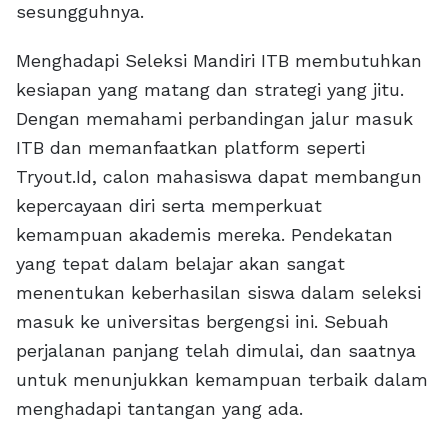
sesungguhnya.
Menghadapi Seleksi Mandiri ITB membutuhkan
kesiapan yang matang dan strategi yang jitu.
Dengan memahami perbandingan jalur masuk
ITB dan memanfaatkan platform seperti
Tryout.Id, calon mahasiswa dapat membangun
kepercayaan diri serta memperkuat
kemampuan akademis mereka. Pendekatan
yang tepat dalam belajar akan sangat
menentukan keberhasilan siswa dalam seleksi
masuk ke universitas bergengsi ini. Sebuah
perjalanan panjang telah dimulai, dan saatnya
untuk menunjukkan kemampuan terbaik dalam
menghadapi tantangan yang ada.