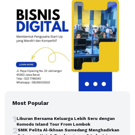
Most Popular
1
Liburan Bersama Keluarga Lebih Seru dengan
Komodo Island Tour From Lombok
2
SMK Pelita Al-Ikhsan Sumedang Menghadirkan