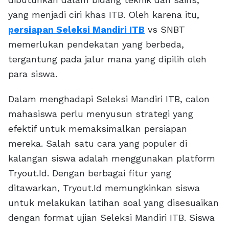
yang menjadi ciri khas ITB. Oleh karena itu,
persiapan Seleksi Mandiri ITB
vs SNBT
memerlukan pendekatan yang berbeda,
tergantung pada jalur mana yang dipilih oleh
para siswa.
Dalam menghadapi Seleksi Mandiri ITB, calon
mahasiswa perlu menyusun strategi yang
efektif untuk memaksimalkan persiapan
mereka. Salah satu cara yang populer di
kalangan siswa adalah menggunakan platform
Tryout.Id. Dengan berbagai fitur yang
ditawarkan, Tryout.Id memungkinkan siswa
untuk melakukan latihan soal yang disesuaikan
dengan format ujian Seleksi Mandiri ITB. Siswa