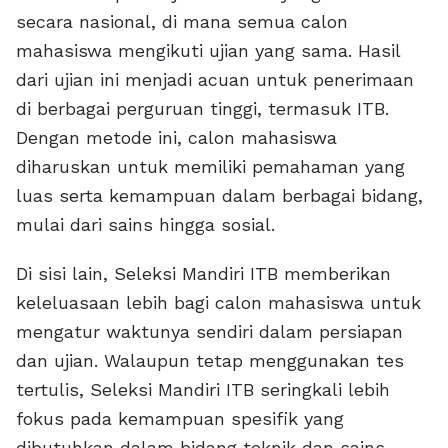
secara nasional, di mana semua calon
mahasiswa mengikuti ujian yang sama. Hasil
dari ujian ini menjadi acuan untuk penerimaan
di berbagai perguruan tinggi, termasuk ITB.
Dengan metode ini, calon mahasiswa
diharuskan untuk memiliki pemahaman yang
luas serta kemampuan dalam berbagai bidang,
mulai dari sains hingga sosial.
Di sisi lain, Seleksi Mandiri ITB memberikan
keleluasaan lebih bagi calon mahasiswa untuk
mengatur waktunya sendiri dalam persiapan
dan ujian. Walaupun tetap menggunakan tes
tertulis, Seleksi Mandiri ITB seringkali lebih
fokus pada kemampuan spesifik yang
dibutuhkan dalam bidang teknik dan sains,