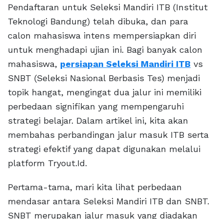
Pendaftaran untuk Seleksi Mandiri ITB (Institut
Teknologi Bandung) telah dibuka, dan para
calon mahasiswa intens mempersiapkan diri
untuk menghadapi ujian ini. Bagi banyak calon
mahasiswa,
persiapan Seleksi Mandiri ITB
vs
SNBT (Seleksi Nasional Berbasis Tes) menjadi
topik hangat, mengingat dua jalur ini memiliki
perbedaan signifikan yang mempengaruhi
strategi belajar. Dalam artikel ini, kita akan
membahas perbandingan jalur masuk ITB serta
strategi efektif yang dapat digunakan melalui
platform Tryout.Id.
Pertama-tama, mari kita lihat perbedaan
mendasar antara Seleksi Mandiri ITB dan SNBT.
SNBT merupakan jalur masuk yang diadakan