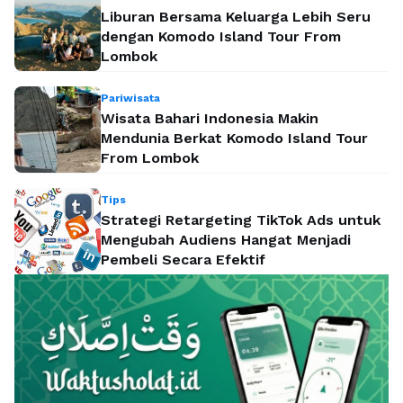
Liburan Bersama Keluarga Lebih Seru
dengan Komodo Island Tour From
Lombok
Pariwisata
Wisata Bahari Indonesia Makin
Mendunia Berkat Komodo Island Tour
From Lombok
Tips
Strategi Retargeting TikTok Ads untuk
Mengubah Audiens Hangat Menjadi
Pembeli Secara Efektif