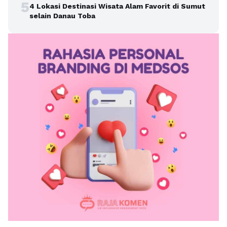
5
4 Lokasi Destinasi Wisata Alam Favorit di Sumut
selain Danau Toba