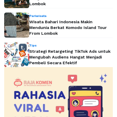
Lombok
Pariwisata
Wisata Bahari Indonesia Makin
Mendunia Berkat Komodo Island Tour
From Lombok
Tips
Strategi Retargeting TikTok Ads untuk
Mengubah Audiens Hangat Menjadi
Pembeli Secara Efektif