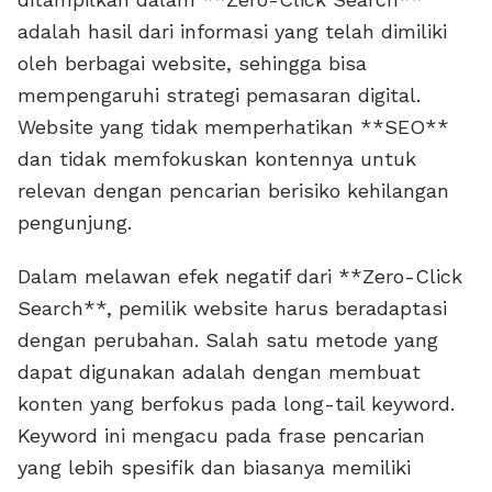
adalah hasil dari informasi yang telah dimiliki
oleh berbagai website, sehingga bisa
mempengaruhi strategi pemasaran digital.
Website yang tidak memperhatikan **SEO**
dan tidak memfokuskan kontennya untuk
relevan dengan pencarian berisiko kehilangan
pengunjung.
Dalam melawan efek negatif dari **Zero-Click
Search**, pemilik website harus beradaptasi
dengan perubahan. Salah satu metode yang
dapat digunakan adalah dengan membuat
konten yang berfokus pada long-tail keyword.
Keyword ini mengacu pada frase pencarian
yang lebih spesifik dan biasanya memiliki