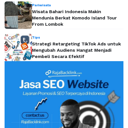
Pariwisata
Wisata Bahari Indonesia Makin
Mendunia Berkat Komodo Island Tour
From Lombok
Tips
Strategi Retargeting TikTok Ads untuk
Mengubah Audiens Hangat Menjadi
Pembeli Secara Efektif