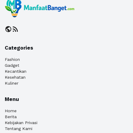
public
rss_feed
Categories
Fashion
Gadget
Kecantikan
Kesehatan
Kuliner
Menu
Home
Berita
Kebijakan Privasi
Tentang Kami