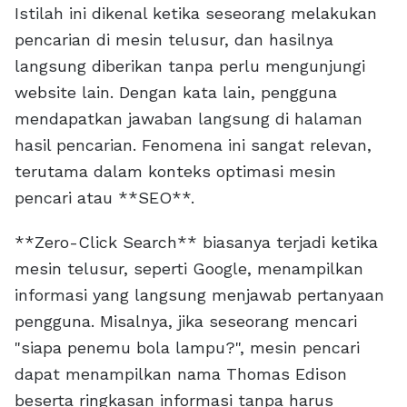
Istilah ini dikenal ketika seseorang melakukan
pencarian di mesin telusur, dan hasilnya
langsung diberikan tanpa perlu mengunjungi
website lain. Dengan kata lain, pengguna
mendapatkan jawaban langsung di halaman
hasil pencarian. Fenomena ini sangat relevan,
terutama dalam konteks optimasi mesin
pencari atau **SEO**.
**Zero-Click Search** biasanya terjadi ketika
mesin telusur, seperti Google, menampilkan
informasi yang langsung menjawab pertanyaan
pengguna. Misalnya, jika seseorang mencari
"siapa penemu bola lampu?", mesin pencari
dapat menampilkan nama Thomas Edison
beserta ringkasan informasi tanpa harus