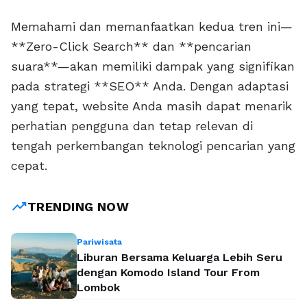
Memahami dan memanfaatkan kedua tren ini—
**Zero-Click Search** dan **pencarian
suara**—akan memiliki dampak yang signifikan
pada strategi **SEO** Anda. Dengan adaptasi
yang tepat, website Anda masih dapat menarik
perhatian pengguna dan tetap relevan di
tengah perkembangan teknologi pencarian yang
cepat.
trending_up
TRENDING NOW
Pariwisata
Liburan Bersama Keluarga Lebih Seru
dengan Komodo Island Tour From
Lombok