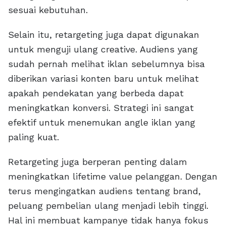
sesuai kebutuhan.
Selain itu, retargeting juga dapat digunakan
untuk menguji ulang creative. Audiens yang
sudah pernah melihat iklan sebelumnya bisa
diberikan variasi konten baru untuk melihat
apakah pendekatan yang berbeda dapat
meningkatkan konversi. Strategi ini sangat
efektif untuk menemukan angle iklan yang
paling kuat.
Retargeting juga berperan penting dalam
meningkatkan lifetime value pelanggan. Dengan
terus mengingatkan audiens tentang brand,
peluang pembelian ulang menjadi lebih tinggi.
Hal ini membuat kampanye tidak hanya fokus