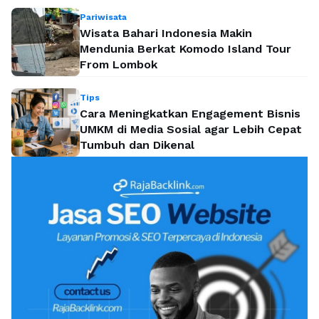
Pariwisata
Wisata Bahari Indonesia Makin
Mendunia Berkat Komodo Island Tour
From Lombok
Tips
Cara Meningkatkan Engagement Bisnis
UMKM di Media Sosial agar Lebih Cepat
Tumbuh dan Dikenal