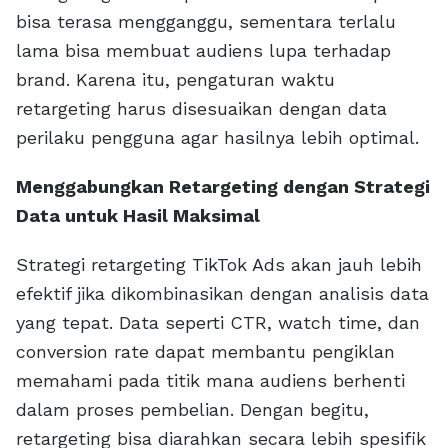
bisa terasa mengganggu, sementara terlalu
lama bisa membuat audiens lupa terhadap
brand. Karena itu, pengaturan waktu
retargeting harus disesuaikan dengan data
perilaku pengguna agar hasilnya lebih optimal.
Menggabungkan Retargeting dengan Strategi
Data untuk Hasil Maksimal
Strategi retargeting TikTok Ads akan jauh lebih
efektif jika dikombinasikan dengan analisis data
yang tepat. Data seperti CTR, watch time, dan
conversion rate dapat membantu pengiklan
memahami pada titik mana audiens berhenti
dalam proses pembelian. Dengan begitu,
retargeting bisa diarahkan secara lebih spesifik