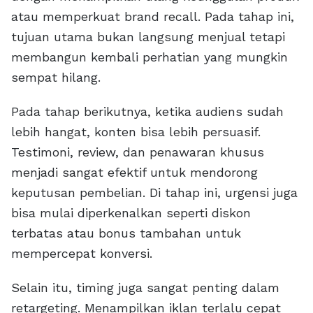
atau memperkuat brand recall. Pada tahap ini,
tujuan utama bukan langsung menjual tetapi
membangun kembali perhatian yang mungkin
sempat hilang.
Pada tahap berikutnya, ketika audiens sudah
lebih hangat, konten bisa lebih persuasif.
Testimoni, review, dan penawaran khusus
menjadi sangat efektif untuk mendorong
keputusan pembelian. Di tahap ini, urgensi juga
bisa mulai diperkenalkan seperti diskon
terbatas atau bonus tambahan untuk
mempercepat konversi.
Selain itu, timing juga sangat penting dalam
retargeting. Menampilkan iklan terlalu cepat