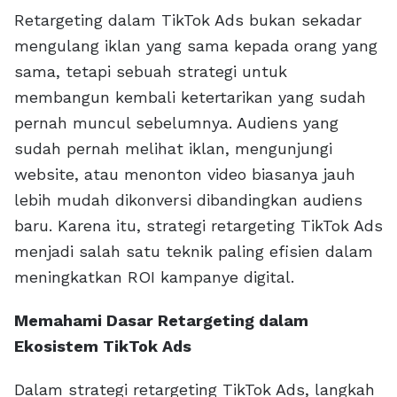
Retargeting dalam TikTok Ads bukan sekadar
mengulang iklan yang sama kepada orang yang
sama, tetapi sebuah strategi untuk
membangun kembali ketertarikan yang sudah
pernah muncul sebelumnya. Audiens yang
sudah pernah melihat iklan, mengunjungi
website, atau menonton video biasanya jauh
lebih mudah dikonversi dibandingkan audiens
baru. Karena itu, strategi retargeting TikTok Ads
menjadi salah satu teknik paling efisien dalam
meningkatkan ROI kampanye digital.
Memahami Dasar Retargeting dalam
Ekosistem TikTok Ads
Dalam strategi retargeting TikTok Ads, langkah