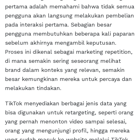
pertama adalah memahami bahwa tidak semua
pengguna akan langsung melakukan pembelian
pada interaksi pertama. Sebagian besar
pengguna membutuhkan beberapa kali paparan
sebelum akhirnya mengambil keputusan.
Proses ini dikenal sebagai marketing repetition,
di mana semakin sering seseorang melihat
brand dalam konteks yang relevan, semakin
besar kemungkinan mereka untuk percaya dan
melakukan tindakan.
TikTok menyediakan berbagai jenis data yang
bisa digunakan untuk retargeting, seperti orang
yang pernah menonton video sampai selesai,
orang yang mengunjungi profil, hingga mereka
yang sudah masuk ke website melalui TikTok