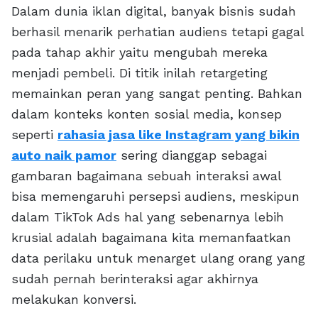
Dalam dunia iklan digital, banyak bisnis sudah
berhasil menarik perhatian audiens tetapi gagal
pada tahap akhir yaitu mengubah mereka
menjadi pembeli. Di titik inilah retargeting
memainkan peran yang sangat penting. Bahkan
dalam konteks konten sosial media, konsep
seperti
rahasia jasa like Instagram yang bikin
auto naik pamor
sering dianggap sebagai
gambaran bagaimana sebuah interaksi awal
bisa memengaruhi persepsi audiens, meskipun
dalam TikTok Ads hal yang sebenarnya lebih
krusial adalah bagaimana kita memanfaatkan
data perilaku untuk menarget ulang orang yang
sudah pernah berinteraksi agar akhirnya
melakukan konversi.