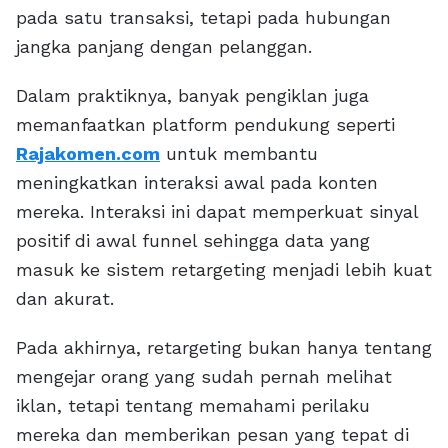
pada satu transaksi, tetapi pada hubungan
jangka panjang dengan pelanggan.
Dalam praktiknya, banyak pengiklan juga
memanfaatkan platform pendukung seperti
Rajakomen.com
untuk membantu
meningkatkan interaksi awal pada konten
mereka. Interaksi ini dapat memperkuat sinyal
positif di awal funnel sehingga data yang
masuk ke sistem retargeting menjadi lebih kuat
dan akurat.
Pada akhirnya, retargeting bukan hanya tentang
mengejar orang yang sudah pernah melihat
iklan, tetapi tentang memahami perilaku
mereka dan memberikan pesan yang tepat di