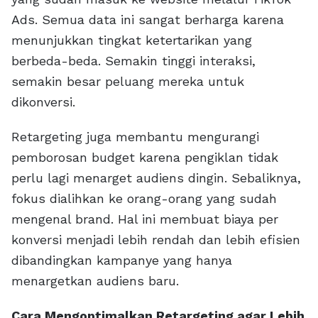
Ads. Semua data ini sangat berharga karena
menunjukkan tingkat ketertarikan yang
berbeda-beda. Semakin tinggi interaksi,
semakin besar peluang mereka untuk
dikonversi.
Retargeting juga membantu mengurangi
pemborosan budget karena pengiklan tidak
perlu lagi menarget audiens dingin. Sebaliknya,
fokus dialihkan ke orang-orang yang sudah
mengenal brand. Hal ini membuat biaya per
konversi menjadi lebih rendah dan lebih efisien
dibandingkan kampanye yang hanya
menargetkan audiens baru.
Cara Mengoptimalkan Retargeting agar Lebih