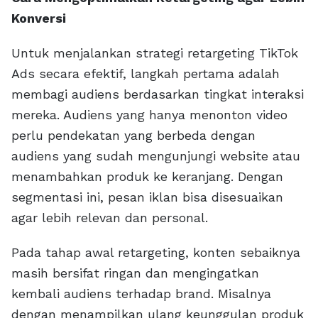
Konversi
Untuk menjalankan strategi retargeting TikTok
Ads secara efektif, langkah pertama adalah
membagi audiens berdasarkan tingkat interaksi
mereka. Audiens yang hanya menonton video
perlu pendekatan yang berbeda dengan
audiens yang sudah mengunjungi website atau
menambahkan produk ke keranjang. Dengan
segmentasi ini, pesan iklan bisa disesuaikan
agar lebih relevan dan personal.
Pada tahap awal retargeting, konten sebaiknya
masih bersifat ringan dan mengingatkan
kembali audiens terhadap brand. Misalnya
dengan menampilkan ulang keunggulan produk