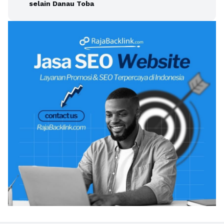
selain Danau Toba