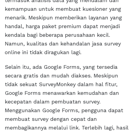
termasuk analisis data yang mendalam dan
kemampuan untuk membuat kuesioner yang
menarik. Meskipun memberikan layanan yang
handal, harga paket premium dapat menjadi
kendala bagi beberapa perusahaan kecil.
Namun, kualitas dan kehandalan jasa survey
online ini tidak diragukan lagi.
Selain itu, ada Google Forms, yang tersedia
secara gratis dan mudah diakses. Meskipun
tidak sekuat SurveyMonkey dalam hal fitur,
Google Forms menawarkan kemudahan dan
kecepatan dalam pembuatan survey.
Menggunakan Google Forms, pengguna dapat
membuat survey dengan cepat dan
membagikannya melalui link. Terlebih lagi, hasil