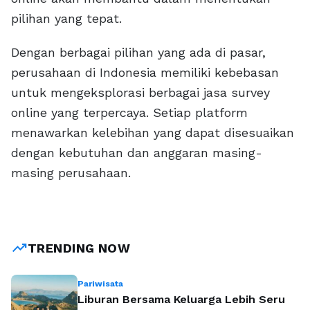
pilihan yang tepat.
Dengan berbagai pilihan yang ada di pasar,
perusahaan di Indonesia memiliki kebebasan
untuk mengeksplorasi berbagai jasa survey
online yang terpercaya. Setiap platform
menawarkan kelebihan yang dapat disesuaikan
dengan kebutuhan dan anggaran masing-
masing perusahaan.
trending_up
TRENDING NOW
Pariwisata
Liburan Bersama Keluarga Lebih Seru