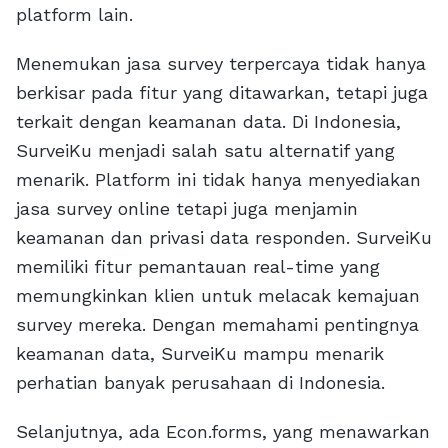
platform lain.
Menemukan jasa survey terpercaya tidak hanya
berkisar pada fitur yang ditawarkan, tetapi juga
terkait dengan keamanan data. Di Indonesia,
SurveiKu menjadi salah satu alternatif yang
menarik. Platform ini tidak hanya menyediakan
jasa survey online tetapi juga menjamin
keamanan dan privasi data responden. SurveiKu
memiliki fitur pemantauan real-time yang
memungkinkan klien untuk melacak kemajuan
survey mereka. Dengan memahami pentingnya
keamanan data, SurveiKu mampu menarik
perhatian banyak perusahaan di Indonesia.
Selanjutnya, ada Econ.forms, yang menawarkan