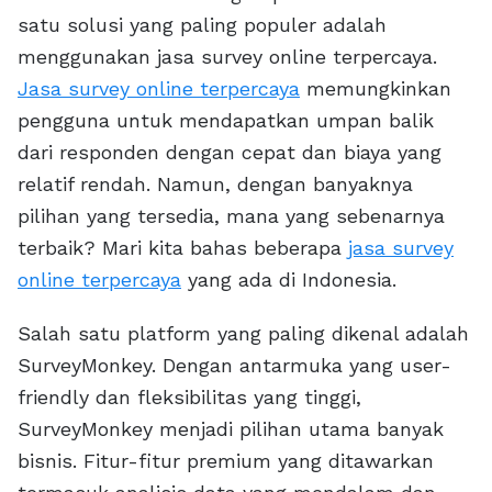
satu solusi yang paling populer adalah
menggunakan jasa survey online terpercaya.
Jasa survey online terpercaya
memungkinkan
pengguna untuk mendapatkan umpan balik
dari responden dengan cepat dan biaya yang
relatif rendah. Namun, dengan banyaknya
pilihan yang tersedia, mana yang sebenarnya
terbaik? Mari kita bahas beberapa
jasa survey
online terpercaya
yang ada di Indonesia.
Salah satu platform yang paling dikenal adalah
SurveyMonkey. Dengan antarmuka yang user-
friendly dan fleksibilitas yang tinggi,
SurveyMonkey menjadi pilihan utama banyak
bisnis. Fitur-fitur premium yang ditawarkan