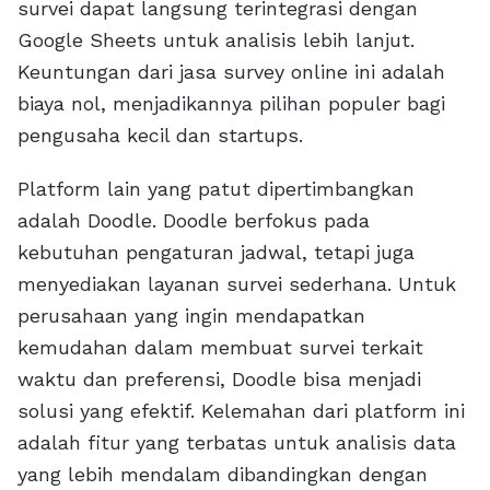
survei dapat langsung terintegrasi dengan
Google Sheets untuk analisis lebih lanjut.
Keuntungan dari jasa survey online ini adalah
biaya nol, menjadikannya pilihan populer bagi
pengusaha kecil dan startups.
Platform lain yang patut dipertimbangkan
adalah Doodle. Doodle berfokus pada
kebutuhan pengaturan jadwal, tetapi juga
menyediakan layanan survei sederhana. Untuk
perusahaan yang ingin mendapatkan
kemudahan dalam membuat survei terkait
waktu dan preferensi, Doodle bisa menjadi
solusi yang efektif. Kelemahan dari platform ini
adalah fitur yang terbatas untuk analisis data
yang lebih mendalam dibandingkan dengan