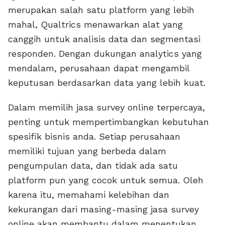
merupakan salah satu platform yang lebih
mahal, Qualtrics menawarkan alat yang
canggih untuk analisis data dan segmentasi
responden. Dengan dukungan analytics yang
mendalam, perusahaan dapat mengambil
keputusan berdasarkan data yang lebih kuat.
Dalam memilih jasa survey online terpercaya,
penting untuk mempertimbangkan kebutuhan
spesifik bisnis anda. Setiap perusahaan
memiliki tujuan yang berbeda dalam
pengumpulan data, dan tidak ada satu
platform pun yang cocok untuk semua. Oleh
karena itu, memahami kelebihan dan
kekurangan dari masing-masing jasa survey
online akan membantu dalam menentukan