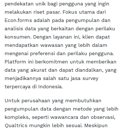
pendekatan unik bagi pengguna yang ingin
melakukan riset pasar. Fokus utama dari
Econ.forms adalah pada pengumpulan dan
analisis data yang berkaitan dengan perilaku
konsumen. Dengan layanan ini, klien dapat
mendapatkan wawasan yang lebih dalam
mengenai preferensi dan perilaku pengguna.
Platform ini berkomitmen untuk memberikan
data yang akurat dan dapat diandalkan, yang
menjadikannya salah satu jasa survey
terpercaya di Indonesia.
Untuk perusahaan yang membutuhkan
pengumpulan data dengan metode yang lebih
kompleks, seperti wawancara dan observasi,
Qualtrics mungkin lebih sesuai. Meskipun