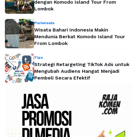
dengan Komodo Island Tour From
Lombok
Pariwisata
Wisata Bahari Indonesia Makin
Mendunia Berkat Komodo Island Tour
From Lombok
Tips
Strategi Retargeting TikTok Ads untuk
Mengubah Audiens Hangat Menjadi
Pembeli Secara Efektif