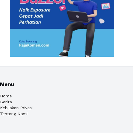
Menu
Home
Berita
Kebijakan Privasi
Tentang Kami