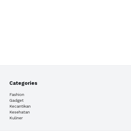
Categories
Fashion
Gadget
Kecantikan
Kesehatan
Kuliner