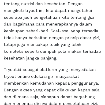
tentang nutrisi dan kesehatan. Dengan
mengikuti tryout ini, kita dapat mengetahui
seberapa jauh pengetahuan kita tentang gizi
dan bagaimana cara menerapkannya dalam
kehidupan sehari-hari. Soal-soal yang tersedia
tidak hanya berkaitan dengan prinsip dasar gizi,
tetapi juga mencakup topik yang lebih
kompleks seperti dampak pola makan terhadap
kesehatan jangka panjang.
Tryout.id sebagai platform yang menyediakan
tryout online edukasi gizi masyarakat
memberikan kemudahan kepada penggunanya.
Dengan akses yang dapat dilakukan kapan saja
dan di mana saja, siapapun dapat bergabung
dan menempa dirinya dalam pengetahuan gizi.