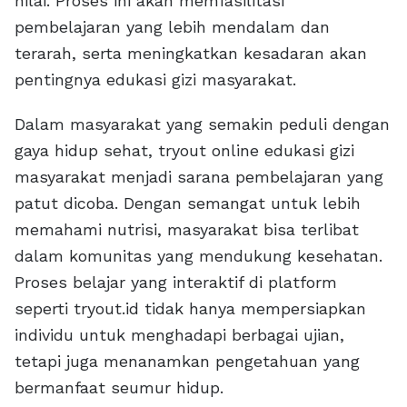
nilai. Proses ini akan memfasilitasi
pembelajaran yang lebih mendalam dan
terarah, serta meningkatkan kesadaran akan
pentingnya edukasi gizi masyarakat.
Dalam masyarakat yang semakin peduli dengan
gaya hidup sehat, tryout online edukasi gizi
masyarakat menjadi sarana pembelajaran yang
patut dicoba. Dengan semangat untuk lebih
memahami nutrisi, masyarakat bisa terlibat
dalam komunitas yang mendukung kesehatan.
Proses belajar yang interaktif di platform
seperti tryout.id tidak hanya mempersiapkan
individu untuk menghadapi berbagai ujian,
tetapi juga menanamkan pengetahuan yang
bermanfaat seumur hidup.