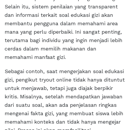
Selain itu, sistem penilaian yang transparent
dan informasi terkait soal edukasi gizi akan
membantu pengguna dalam memahami area
mana yang perlu diperbaiki. Ini sangat penting,
terutama bagi individu yang ingin menjadi lebih
cerdas dalam memilih makanan dan
memahami manfaat gizi.
Sebagai contoh, saat mengerjakan soal edukasi
gizi, pengikut tryout online tidak hanya dituntut
untuk menjawab, tetapi juga diajak berpikir
kritis. Misalnya, setelah mendapatkan jawaban
dari suatu soal, akan ada penjelasan ringkas
mengenai fakta gizi, yang membuat siswa lebih
memahami konteks dan tidak hanya mengejar