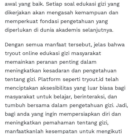
awal yang baik. Setiap soal edukasi gizi yang
dikerjakan akan mengasah kemampuan dan
memperkuat fondasi pengetahuan yang
diperlukan di dunia akademis selanjutnya.
Dengan semua manfaat tersebut, jelas bahwa
tryout online edukasi gizi masyarakat
memainkan peranan penting dalam
meningkatkan kesadaran dan pengetahuan
tentang gizi. Platform seperti tryout.id telah
menciptakan aksesibilitas yang luar biasa bagi
masyarakat untuk belajar, berinteraksi, dan
tumbuh bersama dalam pengetahuan gizi. Jadi,
bagi anda yang ingin mempersiapkan diri dan
meningkatkan pemahaman tentang gizi,
manfaatkanlah kesempatan untuk mengikuti