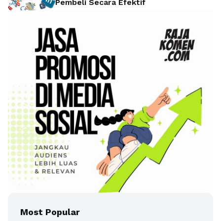
Pembeli Secara Efektif
Most Popular