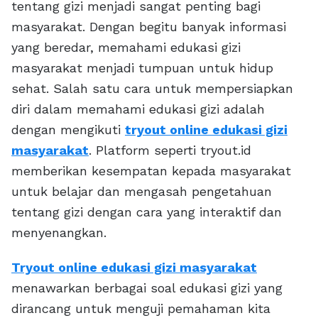
tentang gizi menjadi sangat penting bagi
masyarakat. Dengan begitu banyak informasi
yang beredar, memahami edukasi gizi
masyarakat menjadi tumpuan untuk hidup
sehat. Salah satu cara untuk mempersiapkan
diri dalam memahami edukasi gizi adalah
dengan mengikuti
tryout online edukasi gizi
masyarakat
. Platform seperti tryout.id
memberikan kesempatan kepada masyarakat
untuk belajar dan mengasah pengetahuan
tentang gizi dengan cara yang interaktif dan
menyenangkan.
Tryout online edukasi gizi masyarakat
menawarkan berbagai soal edukasi gizi yang
dirancang untuk menguji pemahaman kita