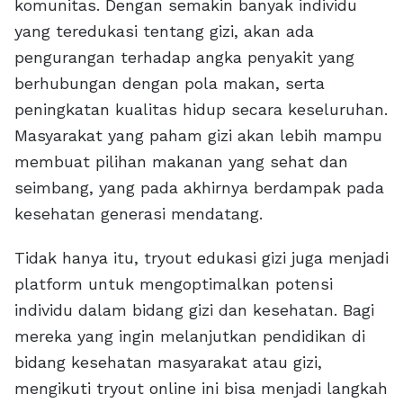
komunitas. Dengan semakin banyak individu
yang teredukasi tentang gizi, akan ada
pengurangan terhadap angka penyakit yang
berhubungan dengan pola makan, serta
peningkatan kualitas hidup secara keseluruhan.
Masyarakat yang paham gizi akan lebih mampu
membuat pilihan makanan yang sehat dan
seimbang, yang pada akhirnya berdampak pada
kesehatan generasi mendatang.
Tidak hanya itu, tryout edukasi gizi juga menjadi
platform untuk mengoptimalkan potensi
individu dalam bidang gizi dan kesehatan. Bagi
mereka yang ingin melanjutkan pendidikan di
bidang kesehatan masyarakat atau gizi,
mengikuti tryout online ini bisa menjadi langkah