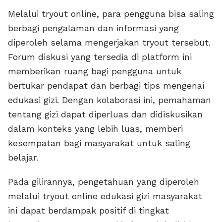
Melalui tryout online, para pengguna bisa saling
berbagi pengalaman dan informasi yang
diperoleh selama mengerjakan tryout tersebut.
Forum diskusi yang tersedia di platform ini
memberikan ruang bagi pengguna untuk
bertukar pendapat dan berbagi tips mengenai
edukasi gizi. Dengan kolaborasi ini, pemahaman
tentang gizi dapat diperluas dan didiskusikan
dalam konteks yang lebih luas, memberi
kesempatan bagi masyarakat untuk saling
belajar.
Pada gilirannya, pengetahuan yang diperoleh
melalui tryout online edukasi gizi masyarakat
ini dapat berdampak positif di tingkat