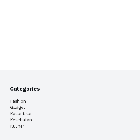
Categories
Fashion
Gadget
Kecantikan
Kesehatan
Kuliner