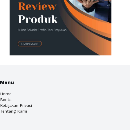
Menu
Home
Berita
Kebijakan Privasi
Tentang Kami