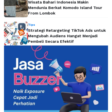
Wisata Bahari Indonesia Makin
Mendunia Berkat Komodo Island Tour
From Lombok
Tips
Strategi Retargeting TikTok Ads untuk
Mengubah Audiens Hangat Menjadi
Pembeli Secara Efektif