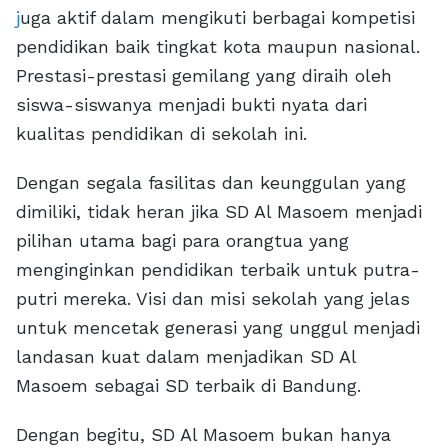
j
uga aktif dalam mengikuti berbagai kompetisi
pendidikan baik tingkat kota maupun nasional.
Prestasi-prestasi gemilang yang diraih oleh
siswa-siswanya menjadi bukti nyata dari
kualitas pendidikan di sekolah ini.
Dengan segala fasilitas dan keunggulan yang
dimiliki, tidak heran jika SD Al Masoem menjadi
pilihan utama bagi para orangtua yang
menginginkan pendidikan terbaik untuk putra-
putri mereka. Visi dan misi sekolah yang jelas
untuk mencetak generasi yang unggul menjadi
landasan kuat dalam menjadikan SD Al
Masoem sebagai SD terbaik di Bandung.
Dengan begitu, SD Al Masoem bukan hanya