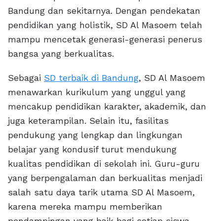
Bandung dan sekitarnya. Dengan pendekatan
pendidikan yang holistik, SD Al Masoem telah
mampu mencetak generasi-generasi penerus
bangsa yang berkualitas.
Sebagai
SD terbaik di Bandung
, SD Al Masoem
menawarkan kurikulum yang unggul yang
mencakup pendidikan karakter, akademik, dan
juga keterampilan. Selain itu, fasilitas
pendukung yang lengkap dan lingkungan
belajar yang kondusif turut mendukung
kualitas pendidikan di sekolah ini. Guru-guru
yang berpengalaman dan berkualitas menjadi
salah satu daya tarik utama SD Al Masoem,
karena mereka mampu memberikan
pendampingan yang baik bagi setiap siswa.