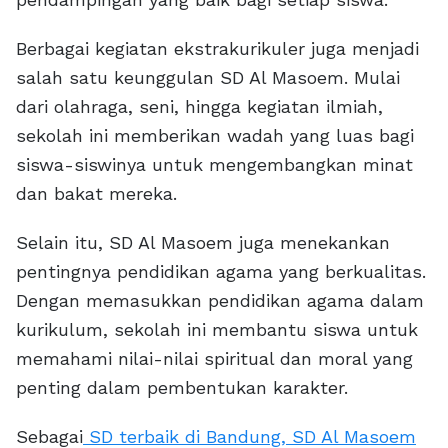
Berbagai kegiatan ekstrakurikuler juga menjadi
salah satu keunggulan SD Al Masoem. Mulai
dari olahraga, seni, hingga kegiatan ilmiah,
sekolah ini memberikan wadah yang luas bagi
siswa-siswinya untuk mengembangkan minat
dan bakat mereka.
Selain itu, SD Al Masoem juga menekankan
pentingnya pendidikan agama yang berkualitas.
Dengan memasukkan pendidikan agama dalam
kurikulum, sekolah ini membantu siswa untuk
memahami nilai-nilai spiritual dan moral yang
penting dalam pembentukan karakter.
Sebagai
SD terbaik di Bandung, SD Al Masoem