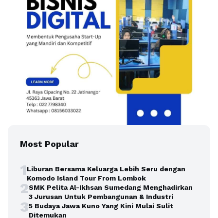
Most Popular
1
Liburan Bersama Keluarga Lebih Seru dengan
Komodo Island Tour From Lombok
2
SMK Pelita Al-Ikhsan Sumedang Menghadirkan
3 Jurusan Untuk Pembangunan & Industri
3
5 Budaya Jawa Kuno Yang Kini Mulai Sulit
Ditemukan