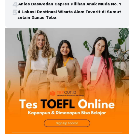
4
Anies Baswedan Capres Pilihan Anak Muda No. 1
5
4 Lokasi Destinasi Wisata Alam Favorit di Sumut
selain Danau Toba