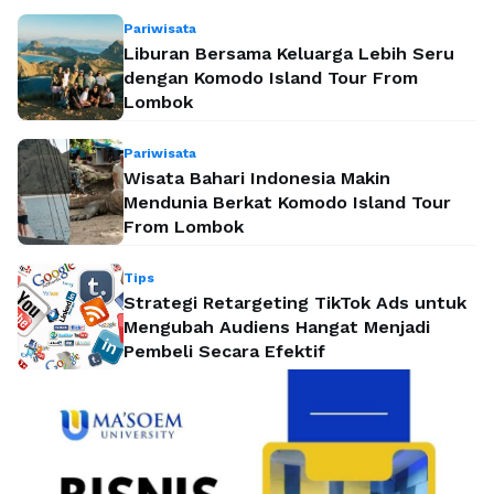
Pariwisata
Liburan Bersama Keluarga Lebih Seru
dengan Komodo Island Tour From
Lombok
Pariwisata
Wisata Bahari Indonesia Makin
Mendunia Berkat Komodo Island Tour
From Lombok
Tips
Strategi Retargeting TikTok Ads untuk
Mengubah Audiens Hangat Menjadi
Pembeli Secara Efektif