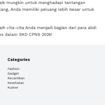
aik mungkin untuk menghadapi tantangan
ang, Anda memiliki peluang lebih besar untuk
h cita-cita Anda menjadi bagian dari para abdi
ses dalam SKD CPNS 2026!
Categories
Fashion
Gadget
Kecantikan
Kesehatan
Kuliner