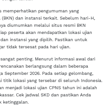
rus memperhatikan pengumuman yang
(BKN) dan instansi terkait. Sebelum hari-H,
ya diumumkan melalui situs resmi BKN
ap peserta akan mendapatkan lokasi ujian
dan instansi yang dipilih. Pastikan untuk
ar tidak tersesat pada hari ujian.
angat penting. Menurut informasi awal dari
irencanakan berlangsung dalam beberapa
ga September 2026. Pada setiap gelombang,
 titik lokasi yang tersebar di seluruh Indonesia.
an menjadi lokasi ujian CPNS tahun ini adalah
kassar. Cek jadwal SKD dan pastikan Anda
 ketinggalan.