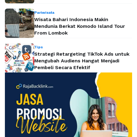
Pariwisata
Wisata Bahari Indonesia Makin
Mendunia Berkat Komodo Island Tour
From Lombok
Tips
Strategi Retargeting TikTok Ads untuk
Mengubah Audiens Hangat Menjadi
Pembeli Secara Efektif