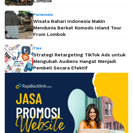
Lombok
Pariwisata
Wisata Bahari Indonesia Makin
Mendunia Berkat Komodo Island Tour
From Lombok
Tips
Strategi Retargeting TikTok Ads untuk
Mengubah Audiens Hangat Menjadi
Pembeli Secara Efektif