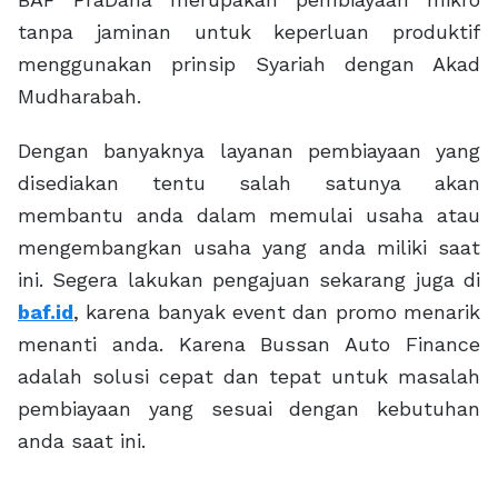
tanpa jaminan untuk keperluan produktif
menggunakan prinsip Syariah dengan Akad
Mudharabah.
Dengan banyaknya layanan pembiayaan yang
disediakan tentu salah satunya akan
membantu anda dalam memulai usaha atau
mengembangkan usaha yang anda miliki saat
ini. Segera lakukan pengajuan sekarang juga di
baf.id
, karena banyak event dan promo menarik
menanti anda. Karena Bussan Auto Finance
adalah solusi cepat dan tepat untuk masalah
pembiayaan yang sesuai dengan kebutuhan
anda saat ini.