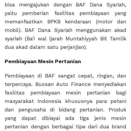
bisa mengajukan dengan BAF Dana Syariah,
yaitu pemberian fasilitas pembiayaan yang
memanfaatkan BPKB kendaraan (motor dan
mobil). BAF Dana Syariah menggunakan akad
syariah (Ba'i wal Ijarah Muntahiyyah Bit Tamlik
dua akad dalam satu perjanjian).
Pembiayaan Mesin Pertanian
Pembiayaan di BAF sangat cepat, ringan, dan
terpercaya. Bussan Auto Finance menyediakan
fasilitas pembiayaan mesin pertanian bagi
masyarakat Indonesia khususnya para petani
dan pengusaha di bidang pertanian. Produk
yang dapat dibiayai ada tiga jenis mesin
pertanian dengan berbagai tipe dari dua brand