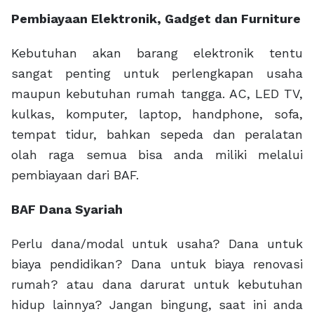
Pembiayaan Elektronik, Gadget dan Furniture
Kebutuhan akan barang elektronik tentu
sangat penting untuk perlengkapan usaha
maupun kebutuhan rumah tangga. AC, LED TV,
kulkas, komputer, laptop, handphone, sofa,
tempat tidur, bahkan sepeda dan peralatan
olah raga semua bisa anda miliki melalui
pembiayaan dari BAF.
BAF Dana Syariah
Perlu dana/modal untuk usaha? Dana untuk
biaya pendidikan? Dana untuk biaya renovasi
rumah? atau dana darurat untuk kebutuhan
hidup lainnya? Jangan bingung, saat ini anda