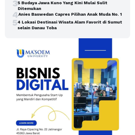
3
5 Budaya Jawa Kuno Yang Kini Mulai Sulit
Ditemukan
4
Anies Baswedan Capres Pilihan Anak Muda No. 1
5
4 Lokasi Destinasi Wisata Alam Favorit di Sumut
selain Danau Toba