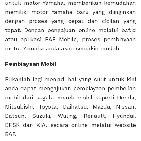
untuk motor Yamaha, memberikan kemudahan
memiliki motor Yamaha baru yang diinginkan
dengan proses yang cepat dan cicilan yang
tepat. Dengan pengajuan online melalui baf.id
atau aplikasi BAF Mobile, proses pembiayaan
motor Yamaha anda akan semakin mudah
Pembiayaan Mobil
Bukanlah lagi menjadi hal yang sulit untuk kini
anda dapat mengajukan pembiayaan pembelian
mobil dari segala merek mobil seperti Honda,
Mitsubishi, Toyota, Daihatsu, Mazda, Nissan,
Datsun, Suzuki, Wuling, Renault, Hyundai,
DFSK dan KIA, secara online melalui website
BAF.