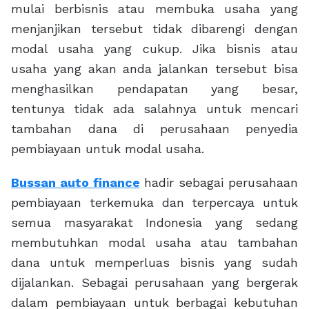
mulai berbisnis atau membuka usaha yang
menjanjikan tersebut tidak dibarengi dengan
modal usaha yang cukup. Jika bisnis atau
usaha yang akan anda jalankan tersebut bisa
menghasilkan pendapatan yang besar,
tentunya tidak ada salahnya untuk mencari
tambahan dana di perusahaan penyedia
pembiayaan untuk modal usaha.
Bussan auto finance
hadir sebagai perusahaan
pembiayaan terkemuka dan terpercaya untuk
semua masyarakat Indonesia yang sedang
membutuhkan modal usaha atau tambahan
dana untuk memperluas bisnis yang sudah
dijalankan. Sebagai perusahaan yang bergerak
dalam pembiayaan untuk berbagai kebutuhan