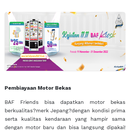
Pembiayaan Motor Bekas
BAF Friends bisa dapatkan motor bekas
berkualitas?merk Jepang?dengan kondisi prima
serta kualitas kendaraan yang hampir sama
dengan motor baru dan bisa langsung dipakai!