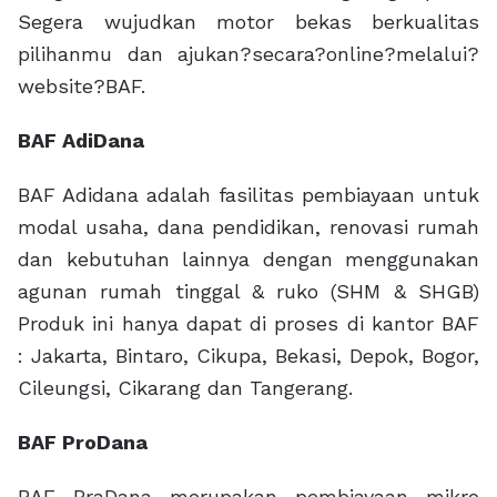
Segera wujudkan motor bekas berkualitas
pilihanmu dan ajukan?secara?online?melalui?
website?BAF.
BAF AdiDana
BAF Adidana adalah fasilitas pembiayaan untuk
modal usaha, dana pendidikan, renovasi rumah
dan kebutuhan lainnya dengan menggunakan
agunan rumah tinggal & ruko (SHM & SHGB)
Produk ini hanya dapat di proses di kantor BAF
: Jakarta, Bintaro, Cikupa, Bekasi, Depok, Bogor,
Cileungsi, Cikarang dan Tangerang.
BAF ProDana
BAF PraDana merupakan pembiayaan mikro