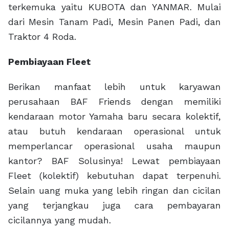
terkemuka yaitu KUBOTA dan YANMAR. Mulai
dari Mesin Tanam Padi, Mesin Panen Padi, dan
Traktor 4 Roda.
Pembiayaan Fleet
Berikan manfaat lebih untuk karyawan
perusahaan BAF Friends dengan memiliki
kendaraan motor Yamaha baru secara kolektif,
atau butuh kendaraan operasional untuk
memperlancar operasional usaha maupun
kantor? BAF Solusinya! Lewat pembiayaan
Fleet (kolektif) kebutuhan dapat terpenuhi.
Selain uang muka yang lebih ringan dan cicilan
yang terjangkau juga cara pembayaran
cicilannya yang mudah.