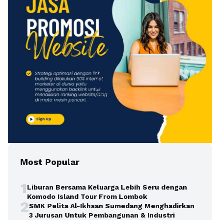
Most Popular
1
Liburan Bersama Keluarga Lebih Seru dengan
Komodo Island Tour From Lombok
2
SMK Pelita Al-Ikhsan Sumedang Menghadirkan
3 Jurusan Untuk Pembangunan & Industri