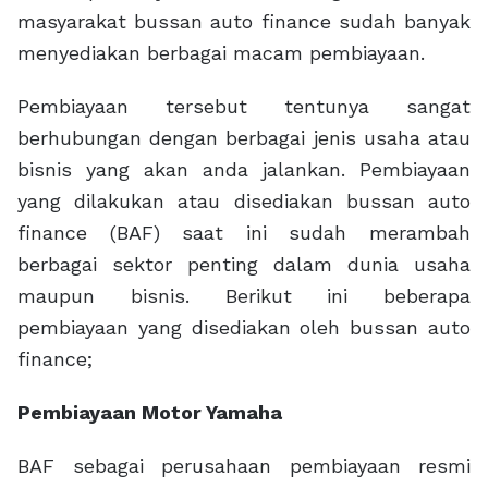
masyarakat bussan auto finance sudah banyak
menyediakan berbagai macam pembiayaan.
Pembiayaan tersebut tentunya sangat
berhubungan dengan berbagai jenis usaha atau
bisnis yang akan anda jalankan. Pembiayaan
yang dilakukan atau disediakan bussan auto
finance (BAF) saat ini sudah merambah
berbagai sektor penting dalam dunia usaha
maupun bisnis. Berikut ini beberapa
pembiayaan yang disediakan oleh bussan auto
finance;
Pembiayaan Motor Yamaha
BAF sebagai perusahaan pembiayaan resmi