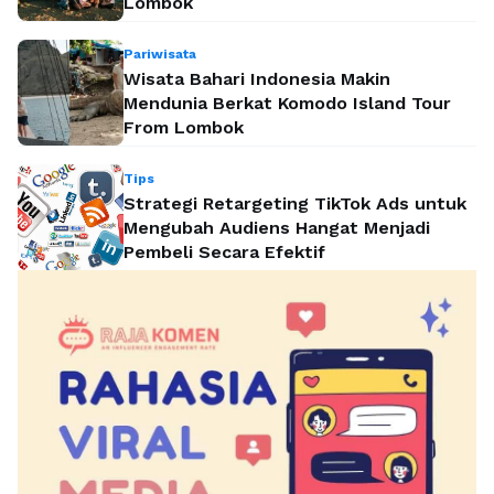
Lombok
Pariwisata
Wisata Bahari Indonesia Makin
Mendunia Berkat Komodo Island Tour
From Lombok
Tips
Strategi Retargeting TikTok Ads untuk
Mengubah Audiens Hangat Menjadi
Pembeli Secara Efektif