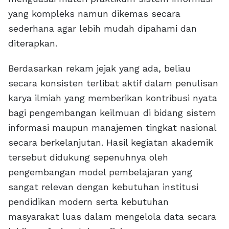
yang kompleks namun dikemas secara
sederhana agar lebih mudah dipahami dan
diterapkan.
Berdasarkan rekam jejak yang ada, beliau
secara konsisten terlibat aktif dalam penulisan
karya ilmiah yang memberikan kontribusi nyata
bagi pengembangan keilmuan di bidang sistem
informasi maupun manajemen tingkat nasional
secara berkelanjutan. Hasil kegiatan akademik
tersebut didukung sepenuhnya oleh
pengembangan model pembelajaran yang
sangat relevan dengan kebutuhan institusi
pendidikan modern serta kebutuhan
masyarakat luas dalam mengelola data secara