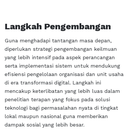
Langkah Pengembangan
Guna menghadapi tantangan masa depan,
diperlukan strategi pengembangan keilmuan
yang lebih intensif pada aspek perancangan
serta implementasi sistem untuk mendukung
efisiensi pengelolaan organisasi dan unit usaha
di era transformasi digital. Langkah ini
mencakup keterlibatan yang lebih luas dalam
penelitian terapan yang fokus pada solusi
teknologi bagi permasalahan nyata di tingkat
lokal maupun nasional guna memberikan
dampak sosial yang lebih besar.