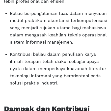
lebih profesional dan efisien.
Beliau berpengalaman luas dalam menyusun
modul praktikum akuntansi terkomputerisasi
yang menjadi rujukan utama bagi mahasiswa
dalam mengasah keahlian teknis operasional
sistem informasi manajemen.
Kontribusi beliau dalam penulisan karya
ilmiah terapan telah diakui sebagai upaya
nyata dalam memperkaya khazanah literatur
teknologi informasi yang berorientasi pada
solusi praktis industri.
Dampak dan Kontribusi