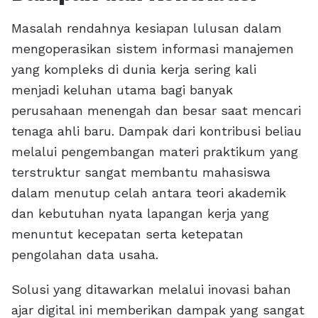
Masalah rendahnya kesiapan lulusan dalam
mengoperasikan sistem informasi manajemen
yang kompleks di dunia kerja sering kali
menjadi keluhan utama bagi banyak
perusahaan menengah dan besar saat mencari
tenaga ahli baru. Dampak dari kontribusi beliau
melalui pengembangan materi praktikum yang
terstruktur sangat membantu mahasiswa
dalam menutup celah antara teori akademik
dan kebutuhan nyata lapangan kerja yang
menuntut kecepatan serta ketepatan
pengolahan data usaha.
Solusi yang ditawarkan melalui inovasi bahan
ajar digital ini memberikan dampak yang sangat