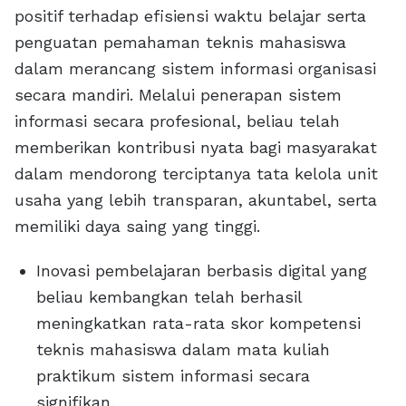
positif terhadap efisiensi waktu belajar serta
penguatan pemahaman teknis mahasiswa
dalam merancang sistem informasi organisasi
secara mandiri. Melalui penerapan sistem
informasi secara profesional, beliau telah
memberikan kontribusi nyata bagi masyarakat
dalam mendorong terciptanya tata kelola unit
usaha yang lebih transparan, akuntabel, serta
memiliki daya saing yang tinggi.
Inovasi pembelajaran berbasis digital yang
beliau kembangkan telah berhasil
meningkatkan rata-rata skor kompetensi
teknis mahasiswa dalam mata kuliah
praktikum sistem informasi secara
signifikan.