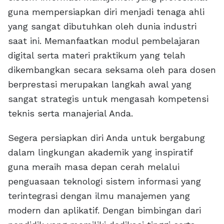
guna mempersiapkan diri menjadi tenaga ahli
yang sangat dibutuhkan oleh dunia industri
saat ini. Memanfaatkan modul pembelajaran
digital serta materi praktikum yang telah
dikembangkan secara seksama oleh para dosen
berprestasi merupakan langkah awal yang
sangat strategis untuk mengasah kompetensi
teknis serta manajerial Anda.
Segera persiapkan diri Anda untuk bergabung
dalam lingkungan akademik yang inspiratif
guna meraih masa depan cerah melalui
penguasaan teknologi sistem informasi yang
terintegrasi dengan ilmu manajemen yang
modern dan aplikatif. Dengan bimbingan dari