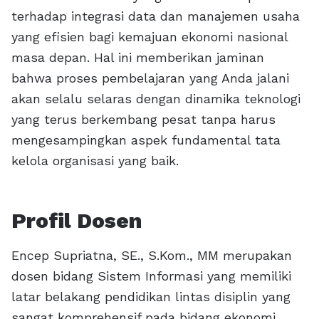
terhadap integrasi data dan manajemen usaha
yang efisien bagi kemajuan ekonomi nasional
masa depan. Hal ini memberikan jaminan
bahwa proses pembelajaran yang Anda jalani
akan selalu selaras dengan dinamika teknologi
yang terus berkembang pesat tanpa harus
mengesampingkan aspek fundamental tata
kelola organisasi yang baik.
Profil Dosen
Encep Supriatna, SE., S.Kom., MM merupakan
dosen bidang Sistem Informasi yang memiliki
latar belakang pendidikan lintas disiplin yang
sangat komprehensif pada bidang ekonomi,