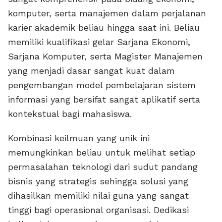
komputer, serta manajemen dalam perjalanan
karier akademik beliau hingga saat ini. Beliau
memiliki kualifikasi gelar Sarjana Ekonomi,
Sarjana Komputer, serta Magister Manajemen
yang menjadi dasar sangat kuat dalam
pengembangan model pembelajaran sistem
informasi yang bersifat sangat aplikatif serta
kontekstual bagi mahasiswa.
Kombinasi keilmuan yang unik ini
memungkinkan beliau untuk melihat setiap
permasalahan teknologi dari sudut pandang
bisnis yang strategis sehingga solusi yang
dihasilkan memiliki nilai guna yang sangat
tinggi bagi operasional organisasi. Dedikasi