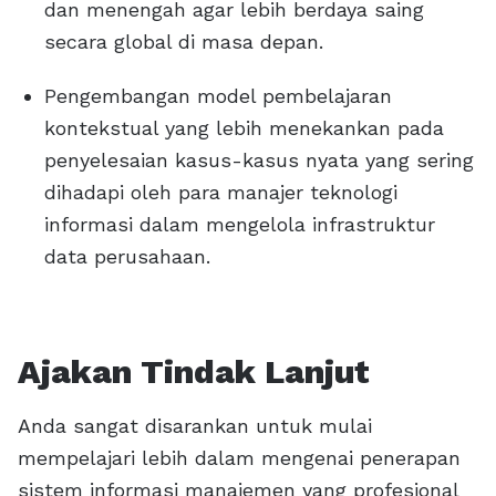
dan menengah agar lebih berdaya saing
secara global di masa depan.
Pengembangan model pembelajaran
kontekstual yang lebih menekankan pada
penyelesaian kasus-kasus nyata yang sering
dihadapi oleh para manajer teknologi
informasi dalam mengelola infrastruktur
data perusahaan.
Ajakan Tindak Lanjut
Anda sangat disarankan untuk mulai
mempelajari lebih dalam mengenai penerapan
sistem informasi manajemen yang profesional