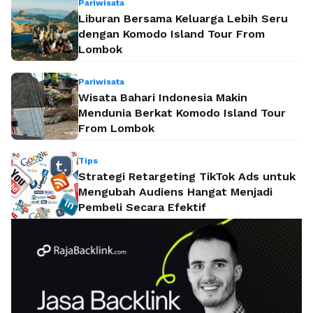
Pariwisata
Liburan Bersama Keluarga Lebih Seru
dengan Komodo Island Tour From
Lombok
Pariwisata
Wisata Bahari Indonesia Makin
Mendunia Berkat Komodo Island Tour
From Lombok
Tips
Strategi Retargeting TikTok Ads untuk
Mengubah Audiens Hangat Menjadi
Pembeli Secara Efektif