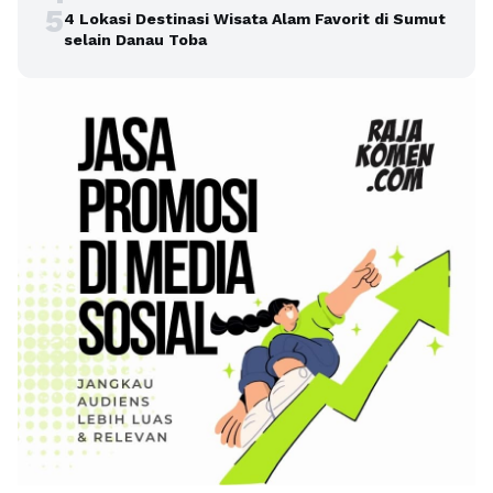
5
4 Lokasi Destinasi Wisata Alam Favorit di Sumut
selain Danau Toba