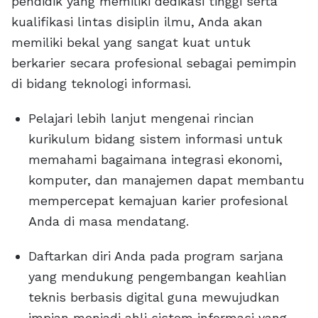
pendidik yang memiliki dedikasi tinggi serta
kualifikasi lintas disiplin ilmu, Anda akan
memiliki bekal yang sangat kuat untuk
berkarier secara profesional sebagai pemimpin
di bidang teknologi informasi.
Pelajari lebih lanjut mengenai rincian
kurikulum bidang sistem informasi untuk
memahami bagaimana integrasi ekonomi,
komputer, dan manajemen dapat membantu
mempercepat kemajuan karier profesional
Anda di masa mendatang.
Daftarkan diri Anda pada program sarjana
yang mendukung pengembangan keahlian
teknis berbasis digital guna mewujudkan
impian menjadi ahli sistem informasi yang