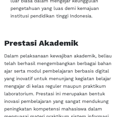
luar biasa dalam mengejar keunggulan
pengetahuan yang luas demi kemajuan
institusi pendidikan tinggi Indonesia.
Prestasi Akademik
Dalam pelaksanaan kewajiban akademik, beliau
telah berhasil mengembangkan berbagai bahan
ajar serta modul pembelajaran berbasis digital
yang inovatif untuk menunjang kegiatan belajar
mengajar di kelas reguler maupun praktikum
laboratorium. Prestasi ini merupakan bentuk
inovasi pembelajaran yang sangat mendukung
peningkatan kompetensi mahasiswa dalam
menguasai materi praktikum sistem informasi