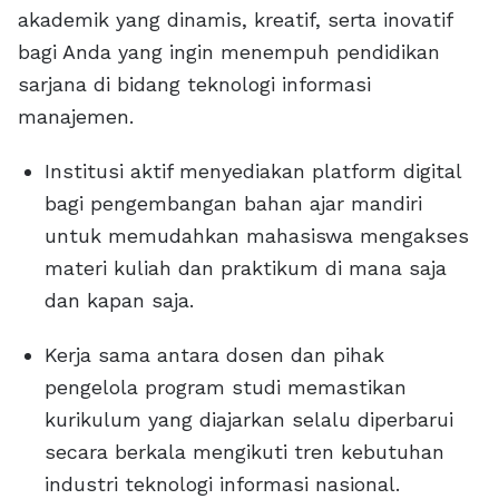
akademik yang dinamis, kreatif, serta inovatif
bagi Anda yang ingin menempuh pendidikan
sarjana di bidang teknologi informasi
manajemen.
Institusi aktif menyediakan platform digital
bagi pengembangan bahan ajar mandiri
untuk memudahkan mahasiswa mengakses
materi kuliah dan praktikum di mana saja
dan kapan saja.
Kerja sama antara dosen dan pihak
pengelola program studi memastikan
kurikulum yang diajarkan selalu diperbarui
secara berkala mengikuti tren kebutuhan
industri teknologi informasi nasional.