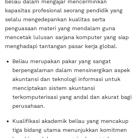
beliau dalam mengajar mencerminkan
kapasitas profesional seorang pendidik yang
selalu mengedepankan kualitas serta
penguasaan materi yang mendalam guna
mencetak lulusan sarjana komputer yang siap
menghadapi tantangan pasar kerja global.
Beliau merupakan pakar yang sangat
berpengalaman dalam mensinergikan aspek
akuntansi dan teknologi informasi untuk
menciptakan sistem akuntansi
terkomputerisasi yang andal dan akurat bagi
perusahaan.
Kualifikasi akademik beliau yang mencakup
tiga bidang utama menunjukkan komitmen