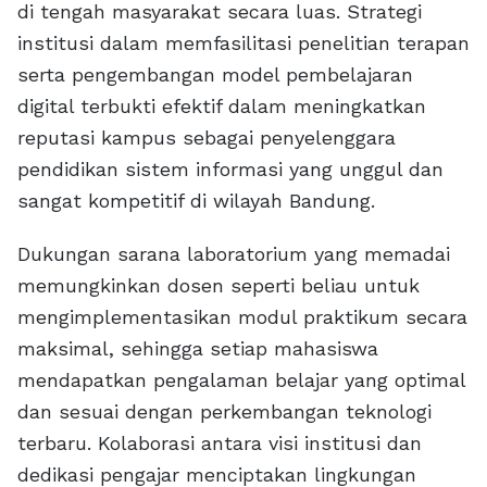
di tengah masyarakat secara luas. Strategi
institusi dalam memfasilitasi penelitian terapan
serta pengembangan model pembelajaran
digital terbukti efektif dalam meningkatkan
reputasi kampus sebagai penyelenggara
pendidikan sistem informasi yang unggul dan
sangat kompetitif di wilayah Bandung.
Dukungan sarana laboratorium yang memadai
memungkinkan dosen seperti beliau untuk
mengimplementasikan modul praktikum secara
maksimal, sehingga setiap mahasiswa
mendapatkan pengalaman belajar yang optimal
dan sesuai dengan perkembangan teknologi
terbaru. Kolaborasi antara visi institusi dan
dedikasi pengajar menciptakan lingkungan