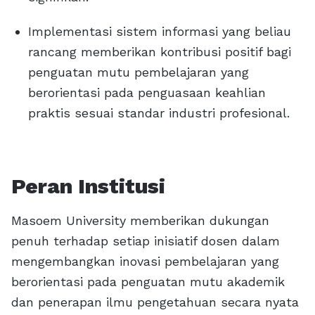
Implementasi sistem informasi yang beliau
rancang memberikan kontribusi positif bagi
penguatan mutu pembelajaran yang
berorientasi pada penguasaan keahlian
praktis sesuai standar industri profesional.
Peran Institusi
Masoem University memberikan dukungan
penuh terhadap setiap inisiatif dosen dalam
mengembangkan inovasi pembelajaran yang
berorientasi pada penguatan mutu akademik
dan penerapan ilmu pengetahuan secara nyata