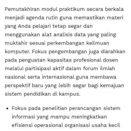
Pemutakhiran modul praktikum secara berkala
menjadi agenda rutin guna memastikan materi
yang Anda pelajari tetap segar dan
menggunakan alat analisis data yang paling
muktahir sesuai perkembangan keilmuan
komputer. Fokus pengembangan juga diarahkan
pada penguatan kapasitas profesional dosen
melalui partisipasi aktif dalam forum ilmiah
nasional serta internasional guna membawa
perspektif baru yang lebih segar bagi kemajuan
sistem pendidikan di kampus.
Fokus pada penelitian perancangan sistem
informasi yang mampu meningkatkan
efisiensi operasional organisasi usaha kecil