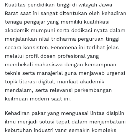
Kualitas pendidikan tinggi di wilayah Jawa
Barat saat ini sangat ditentukan oleh kehadiran
tenaga pengajar yang memiliki kualifikasi
akademik mumpuni serta dedikasi nyata dalam
menjalankan nilai tridharma perguruan tinggi
secara konsisten. Fenomena ini terlihat jelas
melalui profil dosen profesional yang
membekali mahasiswa dengan kemampuan
teknis serta manajerial guna menjawab urgensi
topik literasi digital, manfaat akademik
mendalam, serta relevansi perkembangan
keilmuan modern saat ini.
Kehadiran pakar yang menguasai lintas disiplin
ilmu menjadi solusi tepat dalam menjembatani
kebutuhan industri yang semakin kompleks