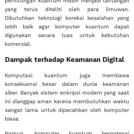
perhitungan kuantum masih menjadi tantangan
yang terus diteliti oleh para ilmuwan.
Dibutuhkan teknologi koreksi kesalahan yang
lebih baik agar komputer kuantum dapat
digunakan secara luas untuk kebutuhan
komersial.
Dampak terhadap Keamanan Digital
Komputasi kuantum juga membawa
konsekuensi besar dalam dunia keamanan
siber. Banyak sistem enkripsi modern yang saat
ini dianggap aman karena membutuhkan waktu
sangat lama untuk dipecahkan oleh komputer
biasa.
Namun, komputer kuantum berpotensi