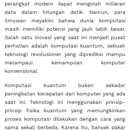
perangkat modern dapat mengolah miliaran
data dalam hitungan detik. Namun, para
ilmuwan meyakini bahwa dunia komputasi
masih memiliki potensi yang jauh lebih besar.
Salah satu inovasi yang saat ini menjadi pusat
perhatian adalah komputasi kuantum, sebuah
teknologi revolusioner yang diprediksi mampu
melampaui kemampuan komputer
konvensional.
Komputasi kuantum bukan sekadar
peningkatan kecepatan dari komputer yang ada
saat ini. Teknologi ini menggunakan prinsip-
prinsip fisika kuantum yang memungkinkan
proses komputasi dilakukan dengan cara yang
sama sekali berbeda. Karena itu, banyak pakar