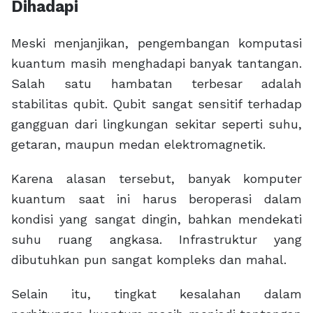
Dihadapi
Meski menjanjikan, pengembangan komputasi
kuantum masih menghadapi banyak tantangan.
Salah satu hambatan terbesar adalah
stabilitas qubit. Qubit sangat sensitif terhadap
gangguan dari lingkungan sekitar seperti suhu,
getaran, maupun medan elektromagnetik.
Karena alasan tersebut, banyak komputer
kuantum saat ini harus beroperasi dalam
kondisi yang sangat dingin, bahkan mendekati
suhu ruang angkasa. Infrastruktur yang
dibutuhkan pun sangat kompleks dan mahal.
Selain itu, tingkat kesalahan dalam