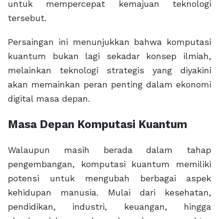
untuk mempercepat kemajuan teknologi
tersebut.
Persaingan ini menunjukkan bahwa komputasi
kuantum bukan lagi sekadar konsep ilmiah,
melainkan teknologi strategis yang diyakini
akan memainkan peran penting dalam ekonomi
digital masa depan.
Masa Depan Komputasi Kuantum
Walaupun masih berada dalam tahap
pengembangan, komputasi kuantum memiliki
potensi untuk mengubah berbagai aspek
kehidupan manusia. Mulai dari kesehatan,
pendidikan, industri, keuangan, hingga