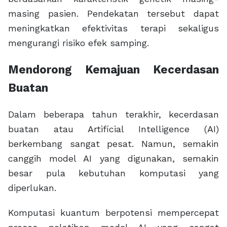
masing pasien. Pendekatan tersebut dapat
meningkatkan efektivitas terapi sekaligus
mengurangi risiko efek samping.
Mendorong Kemajuan Kecerdasan
Buatan
Dalam beberapa tahun terakhir, kecerdasan
buatan atau Artificial Intelligence (AI)
berkembang sangat pesat. Namun, semakin
canggih model AI yang digunakan, semakin
besar pula kebutuhan komputasi yang
diperlukan.
Komputasi kuantum berpotensi mempercepat