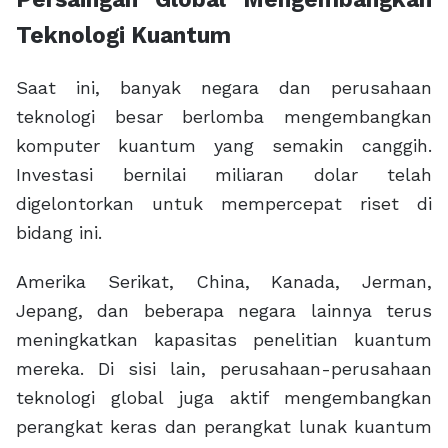
Teknologi Kuantum
Saat ini, banyak negara dan perusahaan
teknologi besar berlomba mengembangkan
komputer kuantum yang semakin canggih.
Investasi bernilai miliaran dolar telah
digelontorkan untuk mempercepat riset di
bidang ini.
Amerika Serikat, China, Kanada, Jerman,
Jepang, dan beberapa negara lainnya terus
meningkatkan kapasitas penelitian kuantum
mereka. Di sisi lain, perusahaan-perusahaan
teknologi global juga aktif mengembangkan
perangkat keras dan perangkat lunak kuantum