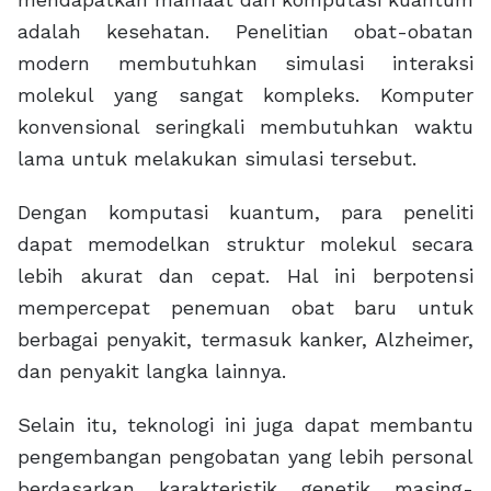
adalah kesehatan. Penelitian obat-obatan
modern membutuhkan simulasi interaksi
molekul yang sangat kompleks. Komputer
konvensional seringkali membutuhkan waktu
lama untuk melakukan simulasi tersebut.
Dengan komputasi kuantum, para peneliti
dapat memodelkan struktur molekul secara
lebih akurat dan cepat. Hal ini berpotensi
mempercepat penemuan obat baru untuk
berbagai penyakit, termasuk kanker, Alzheimer,
dan penyakit langka lainnya.
Selain itu, teknologi ini juga dapat membantu
pengembangan pengobatan yang lebih personal
berdasarkan karakteristik genetik masing-