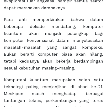
eksplorasi luar angkasa, hampir semua sektor
dapat merasakan dampaknya.
Para ahli memperkirakan bahwa dalam
beberapa dekade mendatang, komputer
kuantum akan menjadi pelengkap bagi
komputer konvensional dalam menyelesaikan
masalah-masalah yang sangat kompleks.
Bukan berarti komputer biasa akan hilang,
tetapi keduanya akan bekerja berdampingan
sesuai kebutuhan masing-masing.
Komputasi kuantum merupakan salah satu
teknologi paling menjanjikan di abad ke-21.
Meskipun masih menghadapi berbagai
tantangan teknis, perkembangan yang terus