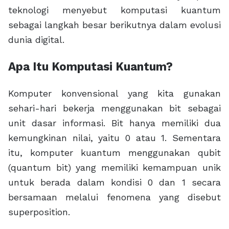
teknologi menyebut komputasi kuantum
sebagai langkah besar berikutnya dalam evolusi
dunia digital.
Apa Itu Komputasi Kuantum?
Komputer konvensional yang kita gunakan
sehari-hari bekerja menggunakan bit sebagai
unit dasar informasi. Bit hanya memiliki dua
kemungkinan nilai, yaitu 0 atau 1. Sementara
itu, komputer kuantum menggunakan qubit
(quantum bit) yang memiliki kemampuan unik
untuk berada dalam kondisi 0 dan 1 secara
bersamaan melalui fenomena yang disebut
superposition.