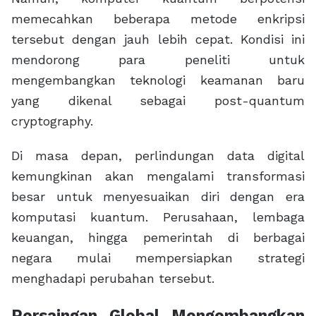
memecahkan beberapa metode enkripsi
tersebut dengan jauh lebih cepat. Kondisi ini
mendorong para peneliti untuk
mengembangkan teknologi keamanan baru
yang dikenal sebagai post-quantum
cryptography.
Di masa depan, perlindungan data digital
kemungkinan akan mengalami transformasi
besar untuk menyesuaikan diri dengan era
komputasi kuantum. Perusahaan, lembaga
keuangan, hingga pemerintah di berbagai
negara mulai mempersiapkan strategi
menghadapi perubahan tersebut.
Persaingan Global Mengembangkan