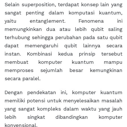
Selain superposition, terdapat konsep lain yang
sangat penting dalam komputasi kuantum,
yaitu entanglement. Fenomena ini
memungkinkan dua atau lebih qubit saling
terhubung sehingga perubahan pada satu qubit
dapat memengaruhi qubit lainnya secara
instan. Kombinasi kedua prinsip tersebut
membuat komputer kuantum mampu
memproses sejumlah besar kemungkinan
secara paralel.
Dengan pendekatan ini, komputer kuantum
memiliki potensi untuk menyelesaikan masalah
yang sangat kompleks dalam waktu yang jauh
lebih singkat dibandingkan komputer
konvensional.