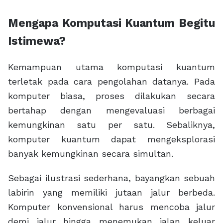
Mengapa Komputasi Kuantum Begitu
Istimewa?
Kemampuan utama komputasi kuantum
terletak pada cara pengolahan datanya. Pada
komputer biasa, proses dilakukan secara
bertahap dengan mengevaluasi berbagai
kemungkinan satu per satu. Sebaliknya,
komputer kuantum dapat mengeksplorasi
banyak kemungkinan secara simultan.
Sebagai ilustrasi sederhana, bayangkan sebuah
labirin yang memiliki jutaan jalur berbeda.
Komputer konvensional harus mencoba jalur
demi jalur hingga menemukan jalan keluar