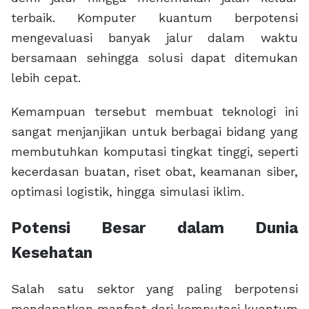
terbaik. Komputer kuantum berpotensi
mengevaluasi banyak jalur dalam waktu
bersamaan sehingga solusi dapat ditemukan
lebih cepat.
Kemampuan tersebut membuat teknologi ini
sangat menjanjikan untuk berbagai bidang yang
membutuhkan komputasi tingkat tinggi, seperti
kecerdasan buatan, riset obat, keamanan siber,
optimasi logistik, hingga simulasi iklim.
Potensi Besar dalam Dunia
Kesehatan
Salah satu sektor yang paling berpotensi
mendapatkan manfaat dari komputasi kuantum