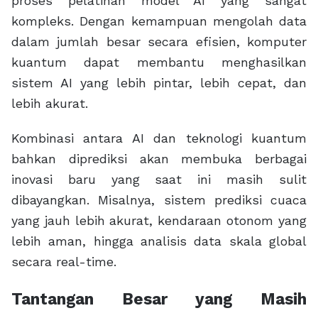
proses pelatihan model AI yang sangat
kompleks. Dengan kemampuan mengolah data
dalam jumlah besar secara efisien, komputer
kuantum dapat membantu menghasilkan
sistem AI yang lebih pintar, lebih cepat, dan
lebih akurat.
Kombinasi antara AI dan teknologi kuantum
bahkan diprediksi akan membuka berbagai
inovasi baru yang saat ini masih sulit
dibayangkan. Misalnya, sistem prediksi cuaca
yang jauh lebih akurat, kendaraan otonom yang
lebih aman, hingga analisis data skala global
secara real-time.
Tantangan Besar yang Masih