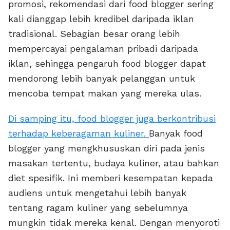
promosi, rekomendasi dari food blogger sering
kali dianggap lebih kredibel daripada iklan
tradisional. Sebagian besar orang lebih
mempercayai pengalaman pribadi daripada
iklan, sehingga pengaruh food blogger dapat
mendorong lebih banyak pelanggan untuk
mencoba tempat makan yang mereka ulas.
Di samping itu, food blogger juga berkontribusi
terhadap keberagaman kuliner.
Banyak food
blogger yang mengkhususkan diri pada jenis
masakan tertentu, budaya kuliner, atau bahkan
diet spesifik. Ini memberi kesempatan kepada
audiens untuk mengetahui lebih banyak
tentang ragam kuliner yang sebelumnya
mungkin tidak mereka kenal. Dengan menyoroti