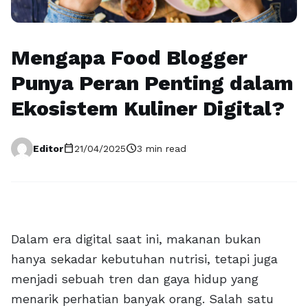
Mengapa Food Blogger
Punya Peran Penting dalam
Ekosistem Kuliner Digital?
calendar_today
schedule
Editor
21/04/2025
3 min read
Dalam era digital saat ini, makanan bukan
hanya sekadar kebutuhan nutrisi, tetapi juga
menjadi sebuah tren dan gaya hidup yang
menarik perhatian banyak orang. Salah satu