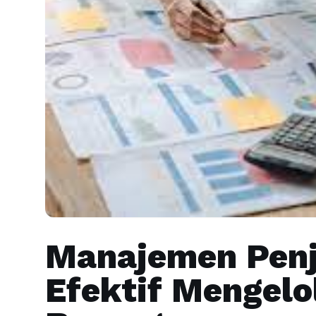
Manajemen Penj
Efektif Mengelo