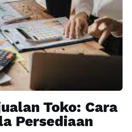
ualan Toko: Cara
la Persediaan