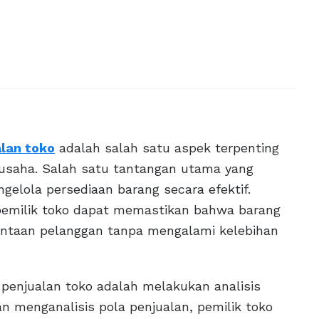
lan toko
adalah salah satu aspek terpenting
usaha. Salah satu tantangan utama yang
gelola persediaan barang secara efektif.
 pemilik toko dapat memastikan bahwa barang
ntaan pelanggan tanpa mengalami kelebihan
penjualan toko adalah melakukan analisis
 menganalisis pola penjualan, pemilik toko