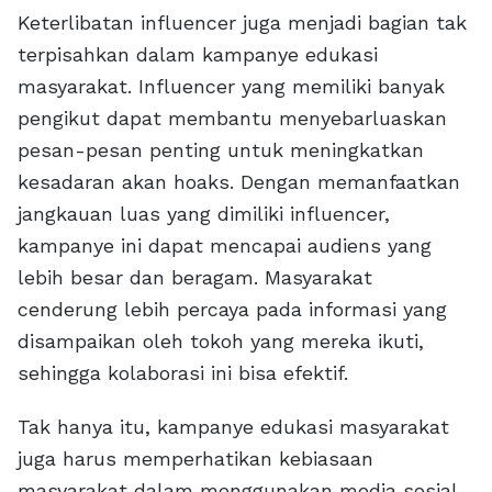
Keterlibatan influencer juga menjadi bagian tak
terpisahkan dalam kampanye edukasi
masyarakat. Influencer yang memiliki banyak
pengikut dapat membantu menyebarluaskan
pesan-pesan penting untuk meningkatkan
kesadaran akan hoaks. Dengan memanfaatkan
jangkauan luas yang dimiliki influencer,
kampanye ini dapat mencapai audiens yang
lebih besar dan beragam. Masyarakat
cenderung lebih percaya pada informasi yang
disampaikan oleh tokoh yang mereka ikuti,
sehingga kolaborasi ini bisa efektif.
Tak hanya itu, kampanye edukasi masyarakat
juga harus memperhatikan kebiasaan
masyarakat dalam menggunakan media sosial.