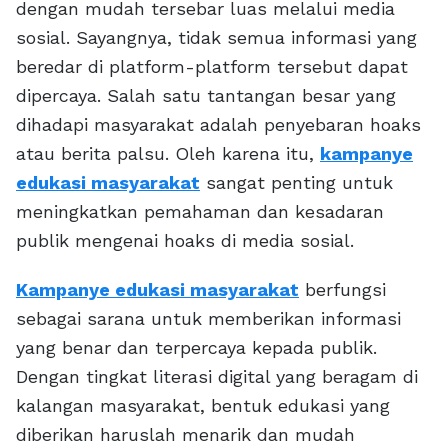
dengan mudah tersebar luas melalui media
sosial. Sayangnya, tidak semua informasi yang
beredar di platform-platform tersebut dapat
dipercaya. Salah satu tantangan besar yang
dihadapi masyarakat adalah penyebaran hoaks
atau berita palsu. Oleh karena itu,
kampanye
edukasi masyarakat
sangat penting untuk
meningkatkan pemahaman dan kesadaran
publik mengenai hoaks di media sosial.
Kampanye edukasi masyarakat
berfungsi
sebagai sarana untuk memberikan informasi
yang benar dan terpercaya kepada publik.
Dengan tingkat literasi digital yang beragam di
kalangan masyarakat, bentuk edukasi yang
diberikan haruslah menarik dan mudah