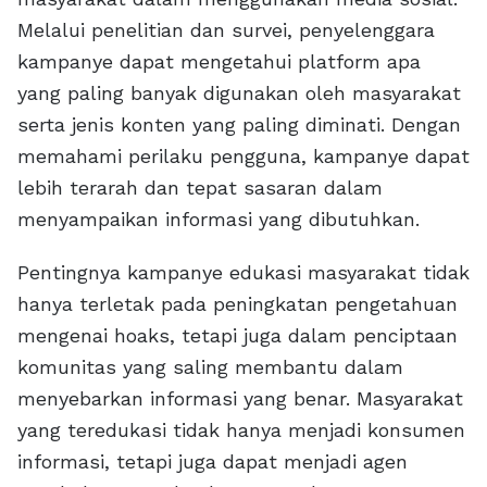
Melalui penelitian dan survei, penyelenggara
kampanye dapat mengetahui platform apa
yang paling banyak digunakan oleh masyarakat
serta jenis konten yang paling diminati. Dengan
memahami perilaku pengguna, kampanye dapat
lebih terarah dan tepat sasaran dalam
menyampaikan informasi yang dibutuhkan.
Pentingnya kampanye edukasi masyarakat tidak
hanya terletak pada peningkatan pengetahuan
mengenai hoaks, tetapi juga dalam penciptaan
komunitas yang saling membantu dalam
menyebarkan informasi yang benar. Masyarakat
yang teredukasi tidak hanya menjadi konsumen
informasi, tetapi juga dapat menjadi agen