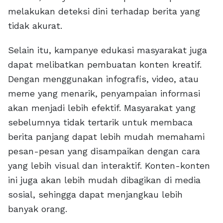
melakukan deteksi dini terhadap berita yang
tidak akurat.
Selain itu, kampanye edukasi masyarakat juga
dapat melibatkan pembuatan konten kreatif.
Dengan menggunakan infografis, video, atau
meme yang menarik, penyampaian informasi
akan menjadi lebih efektif. Masyarakat yang
sebelumnya tidak tertarik untuk membaca
berita panjang dapat lebih mudah memahami
pesan-pesan yang disampaikan dengan cara
yang lebih visual dan interaktif. Konten-konten
ini juga akan lebih mudah dibagikan di media
sosial, sehingga dapat menjangkau lebih
banyak orang.