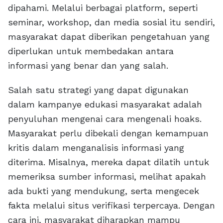
dipahami. Melalui berbagai platform, seperti
seminar, workshop, dan media sosial itu sendiri,
masyarakat dapat diberikan pengetahuan yang
diperlukan untuk membedakan antara
informasi yang benar dan yang salah.
Salah satu strategi yang dapat digunakan
dalam kampanye edukasi masyarakat adalah
penyuluhan mengenai cara mengenali hoaks.
Masyarakat perlu dibekali dengan kemampuan
kritis dalam menganalisis informasi yang
diterima. Misalnya, mereka dapat dilatih untuk
memeriksa sumber informasi, melihat apakah
ada bukti yang mendukung, serta mengecek
fakta melalui situs verifikasi terpercaya. Dengan
cara ini, masyarakat diharapkan mampu