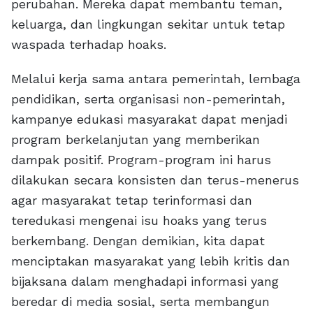
perubahan. Mereka dapat membantu teman,
keluarga, dan lingkungan sekitar untuk tetap
waspada terhadap hoaks.
Melalui kerja sama antara pemerintah, lembaga
pendidikan, serta organisasi non-pemerintah,
kampanye edukasi masyarakat dapat menjadi
program berkelanjutan yang memberikan
dampak positif. Program-program ini harus
dilakukan secara konsisten dan terus-menerus
agar masyarakat tetap terinformasi dan
teredukasi mengenai isu hoaks yang terus
berkembang. Dengan demikian, kita dapat
menciptakan masyarakat yang lebih kritis dan
bijaksana dalam menghadapi informasi yang
beredar di media sosial, serta membangun