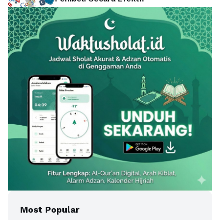
Most Popular