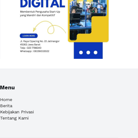
Menu
Home
Berita
Kebijakan Privasi
Tentang Kami