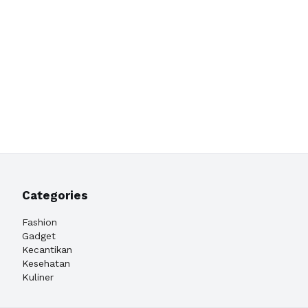
Categories
Fashion
Gadget
Kecantikan
Kesehatan
Kuliner