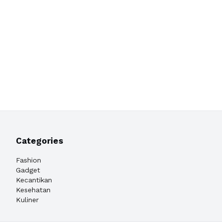
Categories
Fashion
Gadget
Kecantikan
Kesehatan
Kuliner