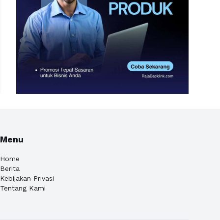
Menu
Home
Berita
Kebijakan Privasi
Tentang Kami