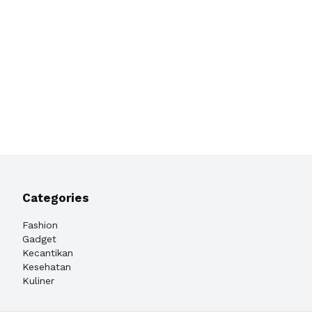
Categories
Fashion
Gadget
Kecantikan
Kesehatan
Kuliner