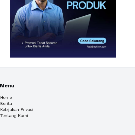
Menu
Home
Berita
Kebijakan Privasi
Tentang Kami