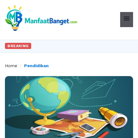
menu
BREAKING
Home
/
Pendidikan