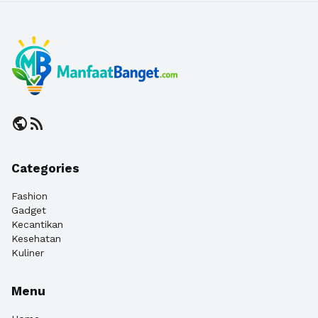
public
rss_feed
Categories
Fashion
Gadget
Kecantikan
Kesehatan
Kuliner
Menu