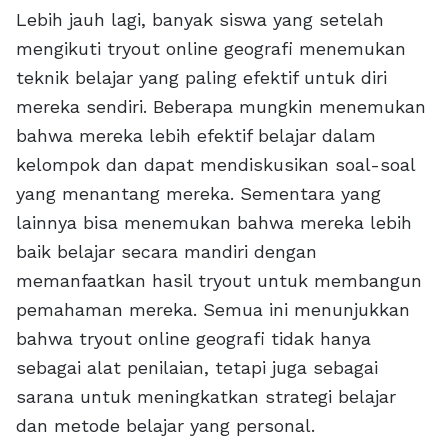
Lebih jauh lagi, banyak siswa yang setelah
mengikuti tryout online geografi menemukan
teknik belajar yang paling efektif untuk diri
mereka sendiri. Beberapa mungkin menemukan
bahwa mereka lebih efektif belajar dalam
kelompok dan dapat mendiskusikan soal-soal
yang menantang mereka. Sementara yang
lainnya bisa menemukan bahwa mereka lebih
baik belajar secara mandiri dengan
memanfaatkan hasil tryout untuk membangun
pemahaman mereka. Semua ini menunjukkan
bahwa tryout online geografi tidak hanya
sebagai alat penilaian, tetapi juga sebagai
sarana untuk meningkatkan strategi belajar
dan metode belajar yang personal.