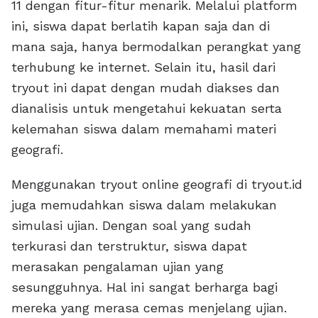
11 dengan fitur-fitur menarik. Melalui platform
ini, siswa dapat berlatih kapan saja dan di
mana saja, hanya bermodalkan perangkat yang
terhubung ke internet. Selain itu, hasil dari
tryout ini dapat dengan mudah diakses dan
dianalisis untuk mengetahui kekuatan serta
kelemahan siswa dalam memahami materi
geografi.
Menggunakan tryout online geografi di tryout.id
juga memudahkan siswa dalam melakukan
simulasi ujian. Dengan soal yang sudah
terkurasi dan terstruktur, siswa dapat
merasakan pengalaman ujian yang
sesungguhnya. Hal ini sangat berharga bagi
mereka yang merasa cemas menjelang ujian.