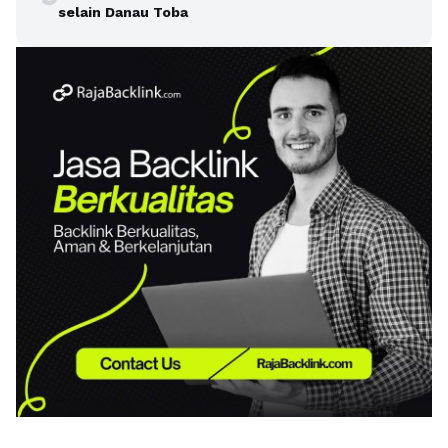
selain Danau Toba