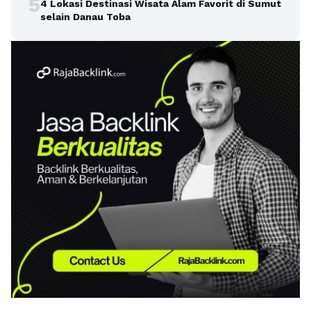
5
4 Lokasi Destinasi Wisata Alam Favorit di Sumut
selain Danau Toba