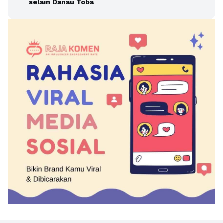
selain Danau Toba