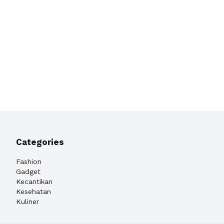
Categories
Fashion
Gadget
Kecantikan
Kesehatan
Kuliner