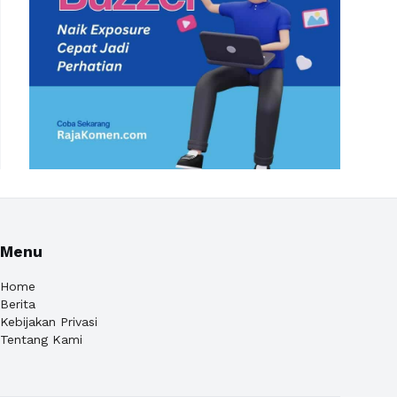
Menu
Home
Berita
Kebijakan Privasi
Tentang Kami