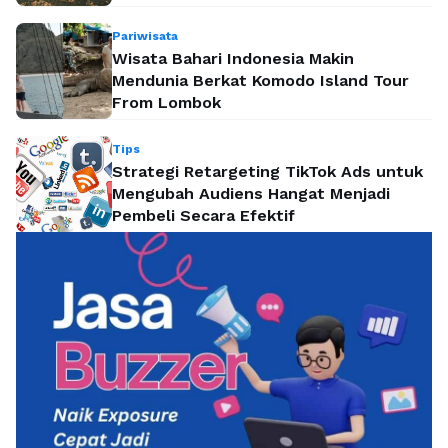
Pariwisata
Wisata Bahari Indonesia Makin
Mendunia Berkat Komodo Island Tour
From Lombok
Tips
Strategi Retargeting TikTok Ads untuk
Mengubah Audiens Hangat Menjadi
Pembeli Secara Efektif