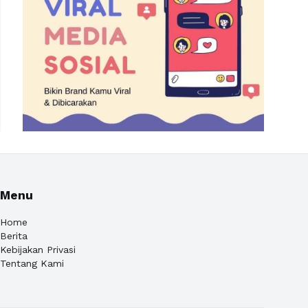
Menu
Home
Berita
Kebijakan Privasi
Tentang Kami