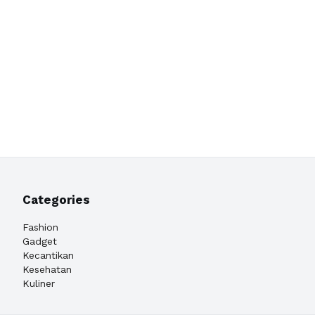
Categories
Fashion
Gadget
Kecantikan
Kesehatan
Kuliner