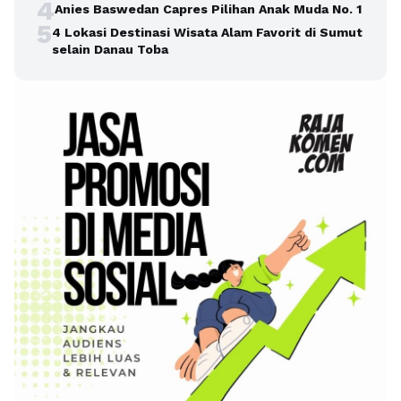
4
Anies Baswedan Capres Pilihan Anak Muda No. 1
5
4 Lokasi Destinasi Wisata Alam Favorit di Sumut
selain Danau Toba