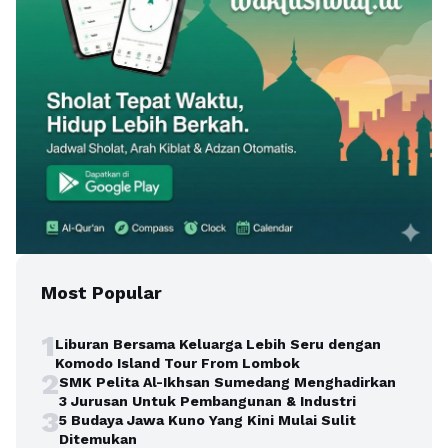
Most Popular
1
Liburan Bersama Keluarga Lebih Seru dengan
Komodo Island Tour From Lombok
2
SMK Pelita Al-Ikhsan Sumedang Menghadirkan
3 Jurusan Untuk Pembangunan & Industri
3
5 Budaya Jawa Kuno Yang Kini Mulai Sulit
Ditemukan