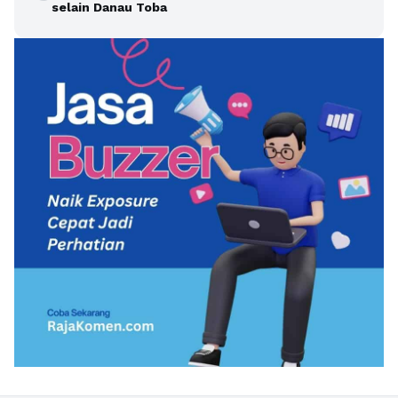
selain Danau Toba