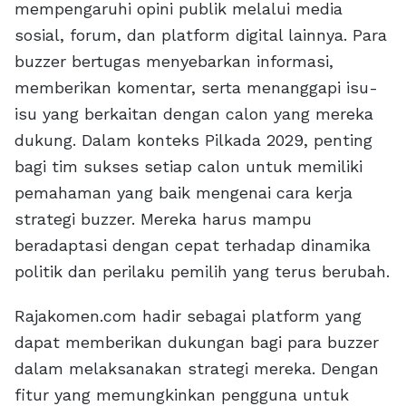
mempengaruhi opini publik melalui media
sosial, forum, dan platform digital lainnya. Para
buzzer bertugas menyebarkan informasi,
memberikan komentar, serta menanggapi isu-
isu yang berkaitan dengan calon yang mereka
dukung. Dalam konteks Pilkada 2029, penting
bagi tim sukses setiap calon untuk memiliki
pemahaman yang baik mengenai cara kerja
strategi buzzer. Mereka harus mampu
beradaptasi dengan cepat terhadap dinamika
politik dan perilaku pemilih yang terus berubah.
Rajakomen.com hadir sebagai platform yang
dapat memberikan dukungan bagi para buzzer
dalam melaksanakan strategi mereka. Dengan
fitur yang memungkinkan pengguna untuk