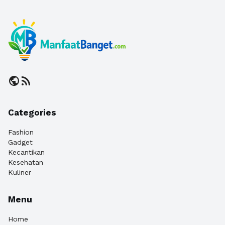
public
rss_feed
Categories
Fashion
Gadget
Kecantikan
Kesehatan
Kuliner
Menu
Home