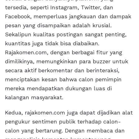
tersedia, seperti Instagram, Twitter, dan
Facebook, memperluas jangkauan dan dampak
pesan yang disampaikan adalah krusial.
Sekalipun kualitas postingan sangat penting,
kuantitas juga tidak bisa diabaikan.
Rajakomen.com, dengan berbagai fitur yang
dimilikinya, memungkinkan para buzzer untuk
secara aktif berkomentar dan berinteraksi,
menciptakan kesan bahwa calon pemimpin
mereka mendapatkan dukungan luas di
kalangan masyarakat.
Kedua, rajakomen.com juga dapat dijadikan alat
pengukur sentimen publik terhadap calon-
calon yang bertarung. Dengan membaca dan