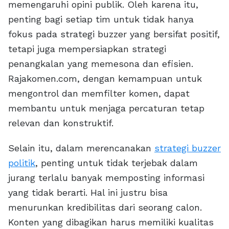
memengaruhi opini publik. Oleh karena itu,
penting bagi setiap tim untuk tidak hanya
fokus pada strategi buzzer yang bersifat positif,
tetapi juga mempersiapkan strategi
penangkalan yang memesona dan efisien.
Rajakomen.com, dengan kemampuan untuk
mengontrol dan memfilter komen, dapat
membantu untuk menjaga percaturan tetap
relevan dan konstruktif.
Selain itu, dalam merencanakan
strategi buzzer
politik
, penting untuk tidak terjebak dalam
jurang terlalu banyak memposting informasi
yang tidak berarti. Hal ini justru bisa
menurunkan kredibilitas dari seorang calon.
Konten yang dibagikan harus memiliki kualitas