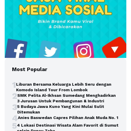
Most Popular
1
Liburan Bersama Keluarga Lebih Seru dengan
Komodo Island Tour From Lombok
2
SMK Pelita Al-Ikhsan Sumedang Menghadirkan
3 Jurusan Untuk Pembangunan & Industri
3
5 Budaya Jawa Kuno Yang Kini Mulai Sulit
Ditemukan
4
Anies Baswedan Capres Pilihan Anak Muda No. 1
5
4 Lokasi Destinasi Wisata Alam Favorit di Sumut
selain Danau Toba