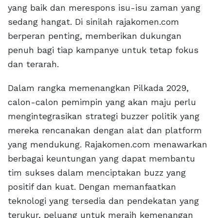
yang baik dan merespons isu-isu zaman yang
sedang hangat. Di sinilah rajakomen.com
berperan penting, memberikan dukungan
penuh bagi tiap kampanye untuk tetap fokus
dan terarah.
Dalam rangka memenangkan Pilkada 2029,
calon-calon pemimpin yang akan maju perlu
mengintegrasikan strategi buzzer politik yang
mereka rencanakan dengan alat dan platform
yang mendukung. Rajakomen.com menawarkan
berbagai keuntungan yang dapat membantu
tim sukses dalam menciptakan buzz yang
positif dan kuat. Dengan memanfaatkan
teknologi yang tersedia dan pendekatan yang
terukur, peluang untuk meraih kemenangan