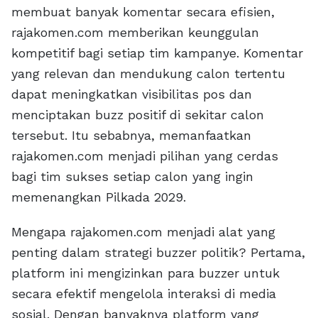
membuat banyak komentar secara efisien,
rajakomen.com memberikan keunggulan
kompetitif bagi setiap tim kampanye. Komentar
yang relevan dan mendukung calon tertentu
dapat meningkatkan visibilitas pos dan
menciptakan buzz positif di sekitar calon
tersebut. Itu sebabnya, memanfaatkan
rajakomen.com menjadi pilihan yang cerdas
bagi tim sukses setiap calon yang ingin
memenangkan Pilkada 2029.
Mengapa rajakomen.com menjadi alat yang
penting dalam strategi buzzer politik? Pertama,
platform ini mengizinkan para buzzer untuk
secara efektif mengelola interaksi di media
sosial. Dengan banyaknya platform yang