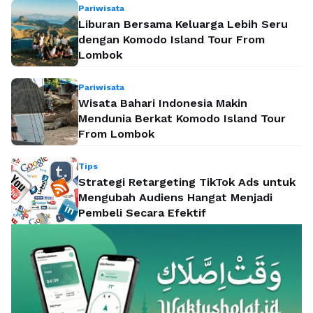
Pariwisata
Liburan Bersama Keluarga Lebih Seru
dengan Komodo Island Tour From
Lombok
Pariwisata
Wisata Bahari Indonesia Makin
Mendunia Berkat Komodo Island Tour
From Lombok
Tips
Strategi Retargeting TikTok Ads untuk
Mengubah Audiens Hangat Menjadi
Pembeli Secara Efektif