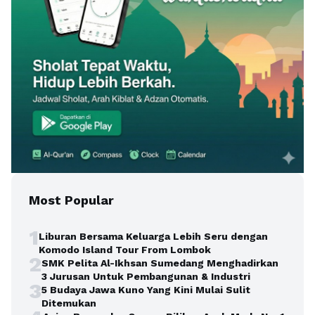
Most Popular
1
Liburan Bersama Keluarga Lebih Seru dengan
Komodo Island Tour From Lombok
2
SMK Pelita Al-Ikhsan Sumedang Menghadirkan
3 Jurusan Untuk Pembangunan & Industri
3
5 Budaya Jawa Kuno Yang Kini Mulai Sulit
Ditemukan