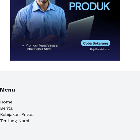
Menu
Home
Berita
Kebijakan Privasi
Tentang Kami