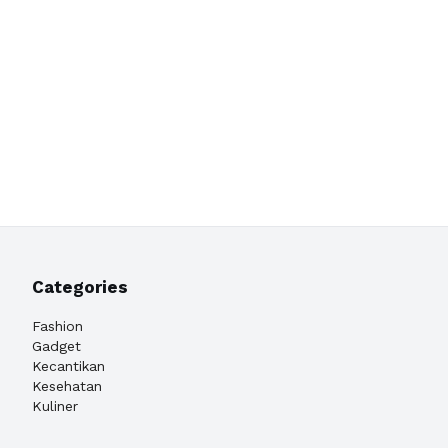
Categories
Fashion
Gadget
Kecantikan
Kesehatan
Kuliner