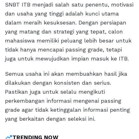
SNBT ITB menjadi salah satu penentu, motivasi
dan usaha yang tinggi adalah kunci utama
dalam meraih kesuksesan. Dengan persiapan
yang matang dan strategi yang tepat, calon
mahasiswa memiliki peluang lebih besar untuk
tidak hanya mencapai passing grade, tetapi
juga untuk mewujudkan impian masuk ke ITB.
Semua usaha ini akan membuahkan hasil jika
dilakukan dengan konsisten dan serius.
Pastikan juga untuk selalu mengikuti
perkembangan informasi mengenai passing
grade agar tidak ketinggalan informasi penting
yang berkaitan dengan seleksi ini.
trending_up
TRENDING NOW