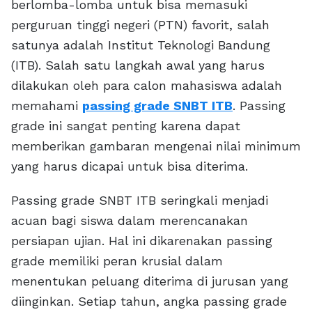
berlomba-lomba untuk bisa memasuki
perguruan tinggi negeri (PTN) favorit, salah
satunya adalah Institut Teknologi Bandung
(ITB). Salah satu langkah awal yang harus
dilakukan oleh para calon mahasiswa adalah
memahami
passing grade SNBT ITB
. Passing
grade ini sangat penting karena dapat
memberikan gambaran mengenai nilai minimum
yang harus dicapai untuk bisa diterima.
Passing grade SNBT ITB seringkali menjadi
acuan bagi siswa dalam merencanakan
persiapan ujian. Hal ini dikarenakan passing
grade memiliki peran krusial dalam
menentukan peluang diterima di jurusan yang
diinginkan. Setiap tahun, angka passing grade