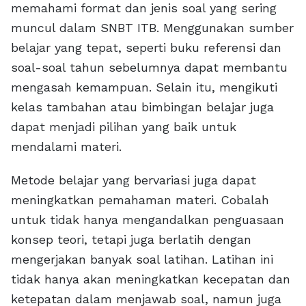
memahami format dan jenis soal yang sering
muncul dalam SNBT ITB. Menggunakan sumber
belajar yang tepat, seperti buku referensi dan
soal-soal tahun sebelumnya dapat membantu
mengasah kemampuan. Selain itu, mengikuti
kelas tambahan atau bimbingan belajar juga
dapat menjadi pilihan yang baik untuk
mendalami materi.
Metode belajar yang bervariasi juga dapat
meningkatkan pemahaman materi. Cobalah
untuk tidak hanya mengandalkan penguasaan
konsep teori, tetapi juga berlatih dengan
mengerjakan banyak soal latihan. Latihan ini
tidak hanya akan meningkatkan kecepatan dan
ketepatan dalam menjawab soal, namun juga