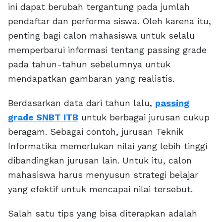
ini dapat berubah tergantung pada jumlah
pendaftar dan performa siswa. Oleh karena itu,
penting bagi calon mahasiswa untuk selalu
memperbarui informasi tentang passing grade
pada tahun-tahun sebelumnya untuk
mendapatkan gambaran yang realistis.
Berdasarkan data dari tahun lalu,
passing
grade SNBT ITB
untuk berbagai jurusan cukup
beragam. Sebagai contoh, jurusan Teknik
Informatika memerlukan nilai yang lebih tinggi
dibandingkan jurusan lain. Untuk itu, calon
mahasiswa harus menyusun strategi belajar
yang efektif untuk mencapai nilai tersebut.
Salah satu tips yang bisa diterapkan adalah