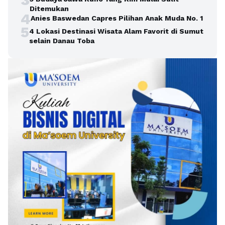
Ditemukan
4
Anies Baswedan Capres Pilihan Anak Muda No. 1
5
4 Lokasi Destinasi Wisata Alam Favorit di Sumut
selain Danau Toba