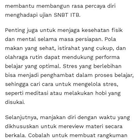
membantu membangun rasa percaya diri
menghadapi ujian SNBT ITB.
Penting juga untuk menjaga kesehatan fisik
dan mental selama masa persiapan. Pola
makan yang sehat, istirahat yang cukup, dan
olahraga rutin dapat mendukung performa
belajar yang optimal. Stres yang berlebihan
bisa menjadi penghambat dalam proses belajar,
sehingga cari cara untuk mengelola stres,
seperti meditasi atau melakukan hobi yang
disukai.
Selanjutnya, manjakan diri dengan waktu yang
dikhususkan untuk mereview materi secara
berkala. Cobalah untuk membuat rangkuman