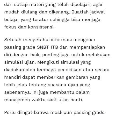
dari setiap materi yang telah dipelajari, agar
mudah diulang dan dikenang. Buatlah jadwal
belajar yang teratur sehingga bisa menjaga
fokus dan konsistensi.
Setelah mengetahui informasi mengenai
passing grade SNBT ITB dan mempersiapkan
diri dengan baik, penting juga untuk melakukan
simulasi ujian. Mengikuti simulasi yang
diadakan oleh lembaga pendidikan atau secara
mandiri dapat memberikan gambaran yang
lebih jelas tentang suasana ujian yang
sebenarnya. Ini juga membantu dalam
manajemen waktu saat ujian nanti.
Perlu diingat bahwa meskipun passing grade