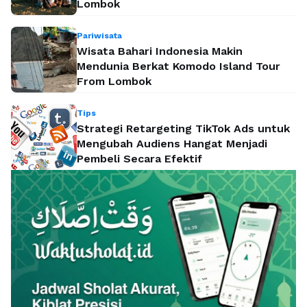
Lombok
Pariwisata
Wisata Bahari Indonesia Makin
Mendunia Berkat Komodo Island Tour
From Lombok
Tips
Strategi Retargeting TikTok Ads untuk
Mengubah Audiens Hangat Menjadi
Pembeli Secara Efektif